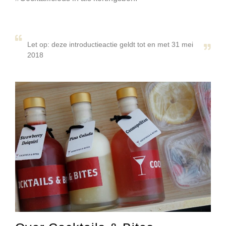
Let op: deze introductieactie geldt tot en met 31 mei
2018