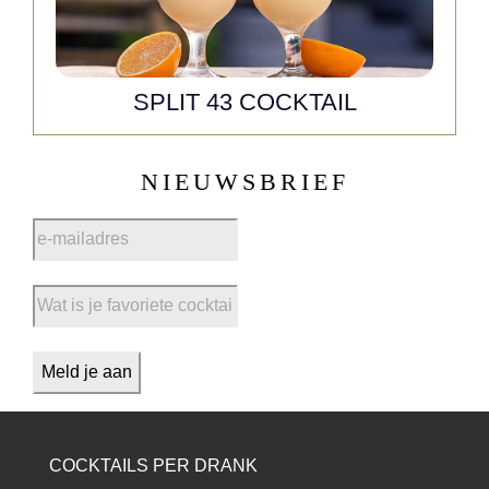
SPLIT 43 COCKTAIL
NIEUWSBRIEF
COCKTAILS PER DRANK