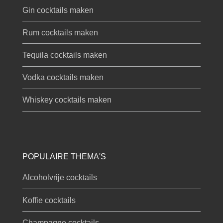
Gin cocktails maken
Rum cocktails maken
Tequila cocktails maken
Vodka cocktails maken
Whiskey cocktails maken
POPULAIRE THEMA'S
Alcoholvrije cocktails
Koffie cocktails
Champagne cocktails