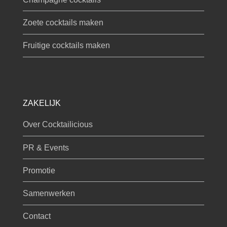
Zoete cocktails maken
Fruitige cocktails maken
ZAKELIJK
Over Cocktailicious
PR & Events
Promotie
Samenwerken
Contact