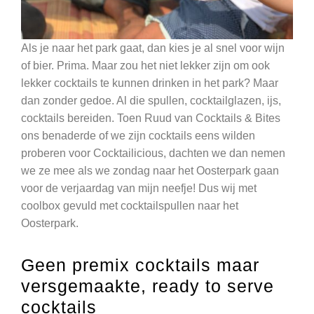
Als je naar het park gaat, dan kies je al snel voor wijn
of bier. Prima. Maar zou het niet lekker zijn om ook
lekker cocktails te kunnen drinken in het park? Maar
dan zonder gedoe. Al die spullen, cocktailglazen, ijs,
cocktails bereiden. Toen Ruud van Cocktails & Bites
ons benaderde of we zijn cocktails eens wilden
proberen voor Cocktailicious, dachten we dan nemen
we ze mee als we zondag naar het Oosterpark gaan
voor de verjaardag van mijn neefje! Dus wij met
coolbox gevuld met cocktailspullen naar het
Oosterpark.
Geen premix cocktails maar
versgemaakte, ready to serve
cocktails