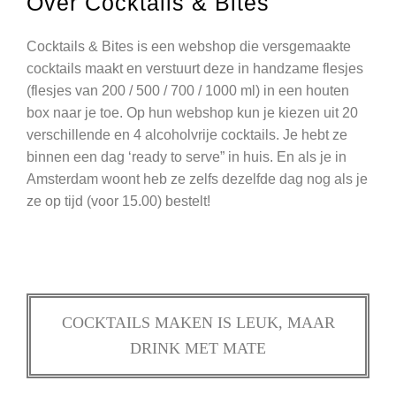
Over Cocktails & Bites
Cocktails & Bites is een webshop die versgemaakte
cocktails maakt en verstuurt deze in handzame flesjes
(flesjes van 200 / 500 / 700 / 1000 ml) in een houten
box naar je toe. Op hun webshop kun je kiezen uit 20
verschillende en 4 alcoholvrije cocktails. Je hebt ze
binnen een dag ‘ready to serve” in huis. En als je in
Amsterdam woont heb ze zelfs dezelfde dag nog als je
ze op tijd (voor 15.00) bestelt!
COCKTAILS MAKEN IS LEUK, MAAR
DRINK MET MATE