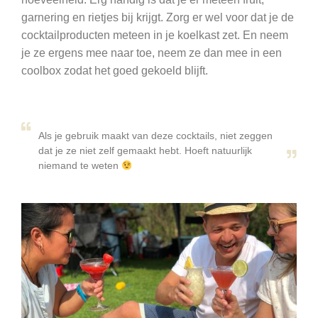
garnering en rietjes bij krijgt. Zorg er wel voor dat je de
cocktailproducten meteen in je koelkast zet. En neem
je ze ergens mee naar toe, neem ze dan mee in een
coolbox zodat het goed gekoeld blijft.
Als je gebruik maakt van deze cocktails, niet zeggen
dat je ze niet zelf gemaakt hebt. Hoeft natuurlijk
niemand te weten