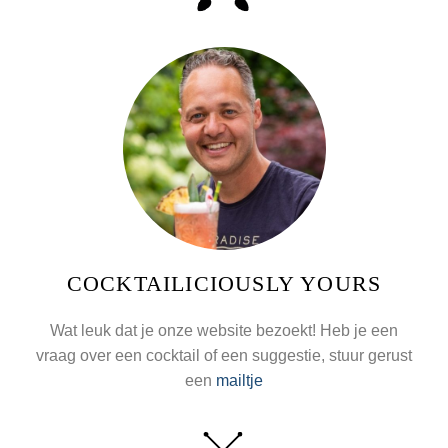
COCKTAILICIOUSLY YOURS
Wat leuk dat je onze website bezoekt! Heb je een
vraag over een cocktail of een suggestie, stuur gerust
een
mailtje