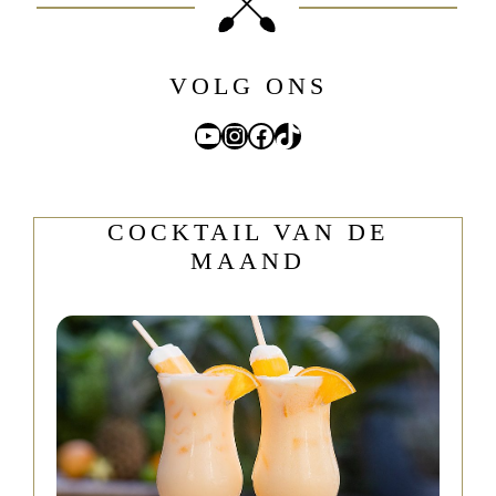
VOLG ONS
YouTube
Instagram
Facebook
TikTok
COCKTAIL VAN DE
MAAND