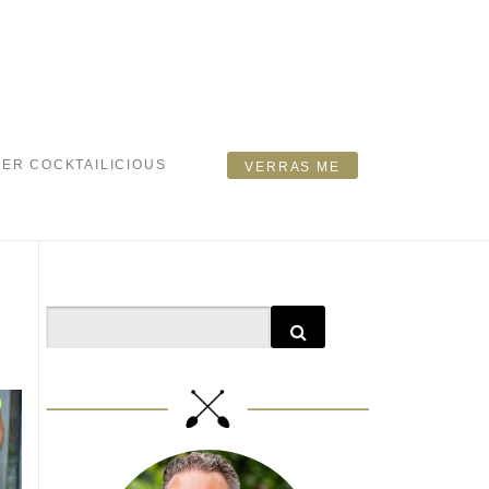
ER COCKTAILICIOUS
VERRAS ME
Search