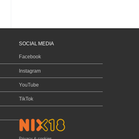
SOCIAL MEDIA
Facebook
Instagram
YouTube
TikTok
Privacy & cookies