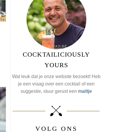
COCKTAILICIOUSLY
YOURS
Wat leuk dat je onze website bezoekt! Heb
je een vraag over een cocktail of een
suggestie, stuur gerust een
mailtje
VOLG ONS