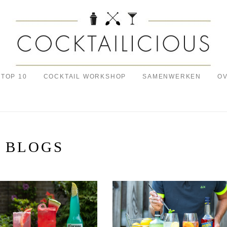
TOP 10
COCKTAIL WORKSHOP
SAMENWERKEN
OV
BLOGS