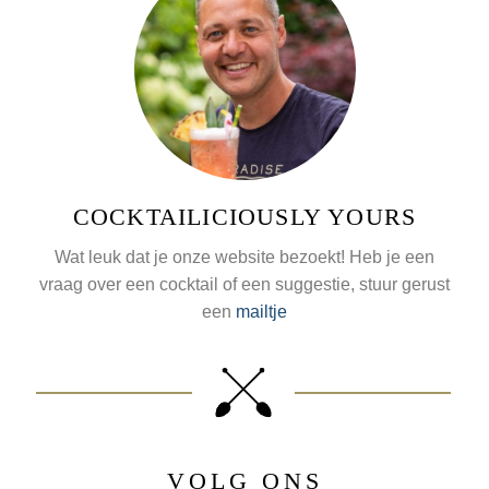
COCKTAILICIOUSLY YOURS
Wat leuk dat je onze website bezoekt! Heb je een
vraag over een cocktail of een suggestie, stuur gerust
een
mailtje
VOLG ONS