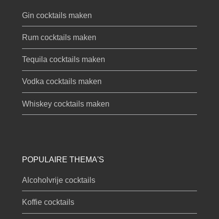
Gin cocktails maken
Rum cocktails maken
Tequila cocktails maken
Vodka cocktails maken
Whiskey cocktails maken
POPULAIRE THEMA'S
Alcoholvrije cocktails
Koffie cocktails