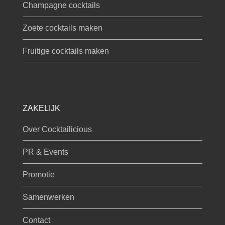
Champagne cocktails
Zoete cocktails maken
Fruitige cocktails maken
ZAKELIJK
Over Cocktailicious
PR & Events
Promotie
Samenwerken
Contact