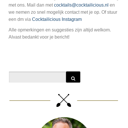
met ons. Mail dan met
cocktails@cocktailicious.nl
en
we nemen zo snel mogelijk contact met je op. Of stuur
een dm via
Cocktailicious Instagram
Alle opmerkingen en suggesties zijn altijd welkom.
Alvast bedankt voor je bericht!
Search