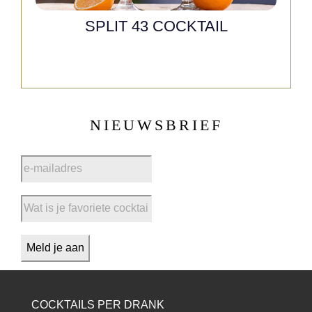
SPLIT 43 COCKTAIL
NIEUWSBRIEF
COCKTAILS PER DRANK