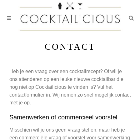
Togg
Skip
to
CONTACT
content
Heb je een vraag over een cocktailrecept? Of wil je
ons attenderen op een leuke nieuwe cocktailbar die
nog niet op Cocktailicious te vinden is? Vul het
contactformulier in. Wij nemen zo snel mogelijk contact
met je op.
Samenwerken of commercieel voorstel
Misschien wil je ons geen vraag stellen, maar heb je
een commerciële vraag of voorstel voor samenwerking