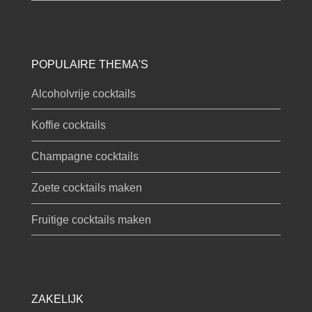
POPULAIRE THEMA'S
Alcoholvrije cocktails
Koffie cocktails
Champagne cocktails
Zoete cocktails maken
Fruitige cocktails maken
ZAKELIJK