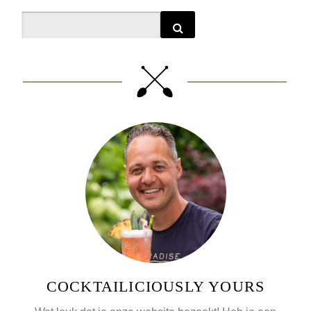
Search
COCKTAILICIOUSLY YOURS