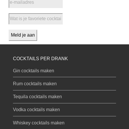
COCKTAILS PER DRANK
Gin cocktails maken
Rum cocktails maken
Tequila cocktails maken
Vodka cocktails maken
Whiskey cocktails maken