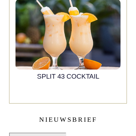
SPLIT 43 COCKTAIL
NIEUWSBRIEF