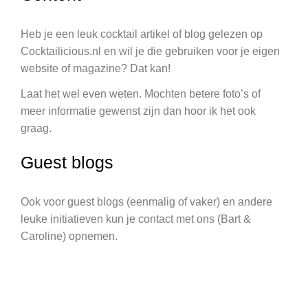
Heb je een leuk cocktail artikel of blog gelezen op
Cocktailicious.nl en wil je die gebruiken voor je eigen
website of magazine? Dat kan!
Laat het wel even weten. Mochten betere foto’s of
meer informatie gewenst zijn dan hoor ik het ook
graag.
Guest blogs
Ook voor guest blogs (eenmalig of vaker) en andere
leuke initiatieven kun je contact met ons (Bart &
Caroline) opnemen.