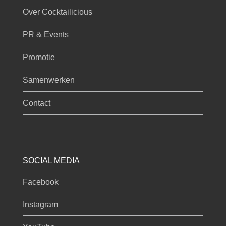
Over Cocktailicious
PR & Events
Promotie
Samenwerken
Contact
SOCIAL MEDIA
Facebook
Instagram