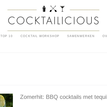
TOP 10
COCKTAIL WORKSHOP
SAMENWERKEN
OV
Zomerhit: BBQ cocktails met tequi