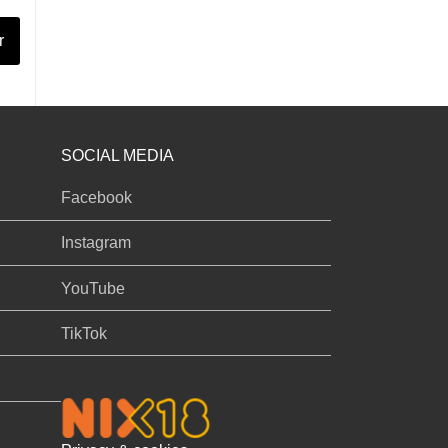
r
SOCIAL MEDIA
Facebook
Instagram
YouTube
TikTok