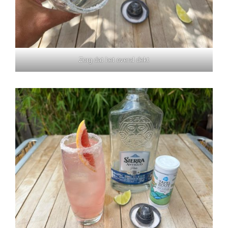
Zorg dat het overal dekt