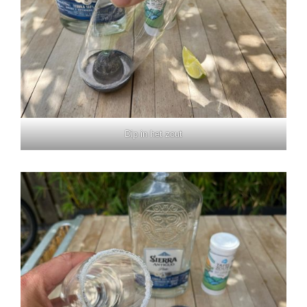
Dip in het zout