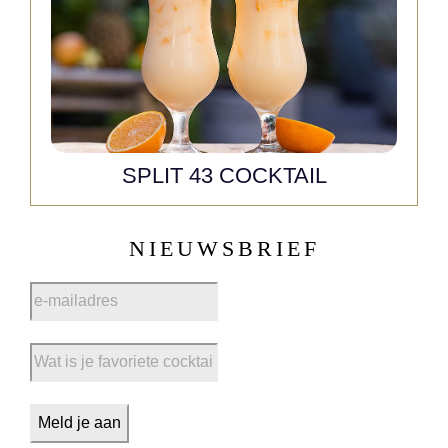
SPLIT 43 COCKTAIL
NIEUWSBRIEF