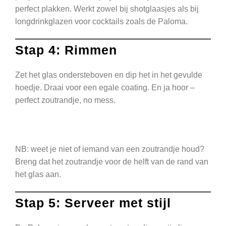
perfect plakken. Werkt zowel bij shotglaasjes als bij
longdrinkglazen voor cocktails zoals de Paloma.
Stap 4: Rimmen
Zet het glas ondersteboven en dip het in het gevulde
hoedje. Draai voor een egale coating. En ja hoor –
perfect zoutrandje, no mess.
NB: weet je niet of iemand van een zoutrandje houd?
Breng dat het zoutrandje voor de helft van de rand van
het glas aan.
Stap 5: Serveer met stijl