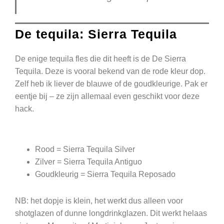
De tequila: Sierra Tequila
De enige tequila fles die dit heeft is de De Sierra
Tequila. Deze is vooral bekend van de rode kleur dop.
Zelf heb ik liever de blauwe of de goudkleurige. Pak er
eentje bij – ze zijn allemaal even geschikt voor deze
hack.
Rood
= Sierra Tequila Silver
Zilver
= Sierra Tequila Antiguo
Goudkleurig
= Sierra Tequila Reposado
NB: het dopje is klein, het werkt dus alleen voor
shotglazen of dunne longdrinkglazen. Dit werkt helaas