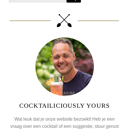
COCKTAILICIOUSLY YOURS
Wat leuk dat je onze website bezoekt! Heb je een
vraag over een cocktail of een suggestie, stuur gerust