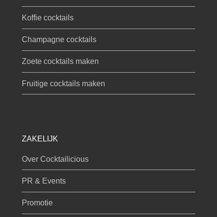
Koffie cocktails
Champagne cocktails
Zoete cocktails maken
Fruitige cocktails maken
ZAKELIJK
Over Cocktailicious
PR & Events
Promotie