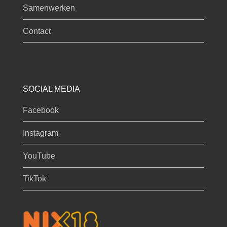
Samenwerken
Contact
SOCIAL MEDIA
Facebook
Instagram
YouTube
TikTok