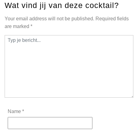
Wat vind jij van deze cocktail?
Your email address will not be published.
Required fields
are marked
*
Name
*