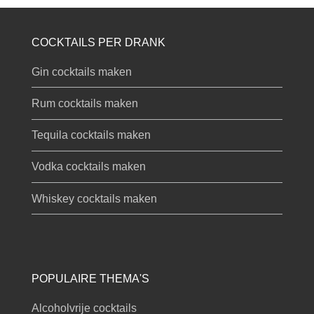
COCKTAILS PER DRANK
Gin cocktails maken
Rum cocktails maken
Tequila cocktails maken
Vodka cocktails maken
Whiskey cocktails maken
POPULAIRE THEMA'S
Alcoholvrije cocktails