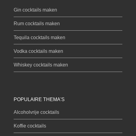
Gin cocktails maken
Rum cocktails maken
Tequila cocktails maken
Vodka cocktails maken
Whiskey cocktails maken
POPULAIRE THEMA'S
Alcoholvrije cocktails
Koffie cocktails