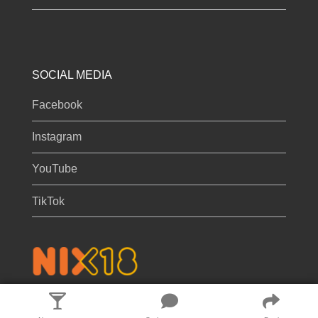
SOCIAL MEDIA
Facebook
Instagram
YouTube
TikTok
Privacy & cookies