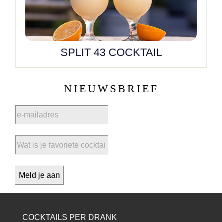
SPLIT 43 COCKTAIL
NIEUWSBRIEF
COCKTAILS PER DRANK