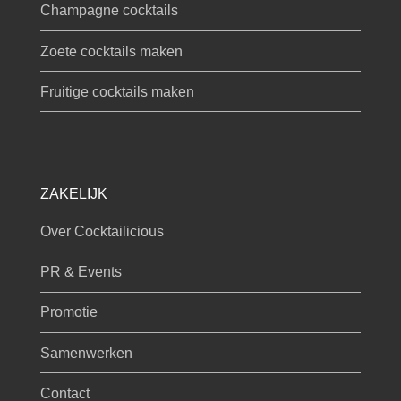
Champagne cocktails
Zoete cocktails maken
Fruitige cocktails maken
ZAKELIJK
Over Cocktailicious
PR & Events
Promotie
Samenwerken
Contact