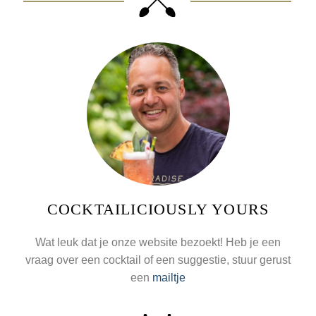
COCKTAILICIOUSLY YOURS
Wat leuk dat je onze website bezoekt! Heb je een
vraag over een cocktail of een suggestie, stuur gerust
een
mailtje