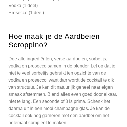
Vodka (1 deel)
Prosecco (1 deel)
Hoe maak je de Aardbeien
Scroppino?
Doe alle ingrediënten, verse aardbeien, sorbetijs,
vodka en prosecco samen in de blender. Let op dat je
niet te veel sorbetijs gebruikt ten opzichte van de
vodka en prosecco, want dan wordt de cocktail te dik
van structuur. Je kan dit natuurlijk geheel naar eigen
smaak afstemmen. Blend alles even goed door elkaar,
niet te lang. Een seconde of 8 is prima. Schenk het
daarna uit in een mooi champagne glas. Je kan de
cocktail ook nog garneren met een aardbei om het
helemaal compleet te maken.