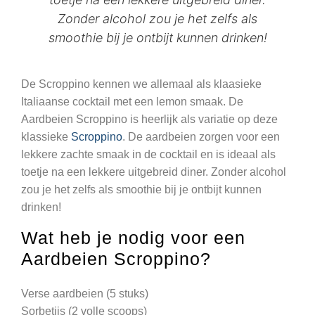
Zonder alcohol zou je het zelfs als
smoothie bij je ontbijt kunnen drinken!
De Scroppino kennen we allemaal als klaasieke
Italiaanse cocktail met een lemon smaak. De
Aardbeien Scroppino is heerlijk als variatie op deze
klassieke
Scroppino
. De aardbeien zorgen voor een
lekkere zachte smaak in de cocktail en is ideaal als
toetje na een lekkere uitgebreid diner. Zonder alcohol
zou je het zelfs als smoothie bij je ontbijt kunnen
drinken!
Wat heb je nodig voor een
Aardbeien Scroppino?
Verse aardbeien (5 stuks)
Sorbetijs (2 volle scoops)