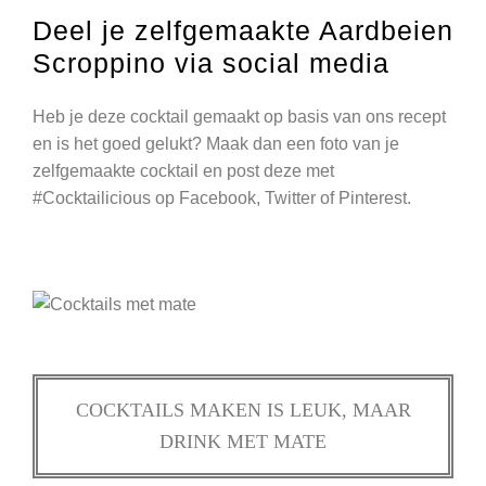
Deel je zelfgemaakte Aardbeien
Scroppino via social media
Heb je deze cocktail gemaakt op basis van ons recept
en is het goed gelukt? Maak dan een foto van je
zelfgemaakte cocktail en post deze met
#Cocktailicious op Facebook, Twitter of Pinterest.
COCKTAILS MAKEN IS LEUK, MAAR
DRINK MET MATE