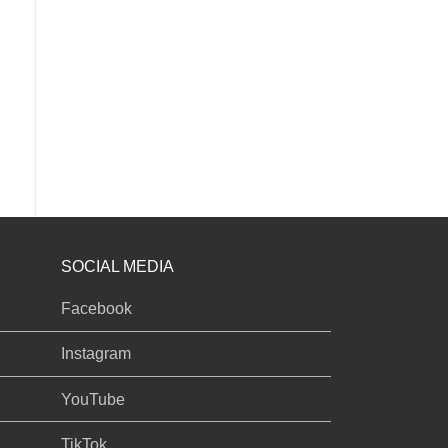
SOCIAL MEDIA
Facebook
Instagram
YouTube
TikTok