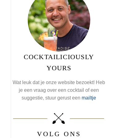
COCKTAILICIOUSLY
YOURS
Wat leuk dat je onze website bezoekt! Heb
je een vraag over een cocktail of een
suggestie, stuur gerust een
mailtje
VOLG ONS