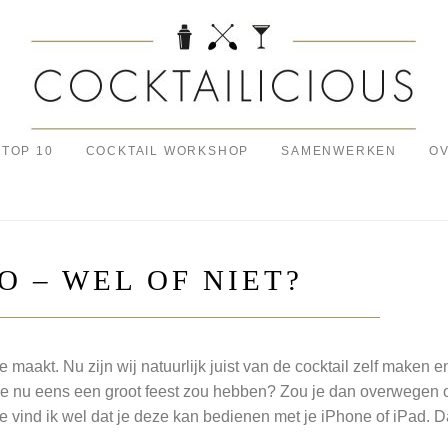
TOP 10
COCKTAIL WORKSHOP
SAMENWERKEN
OV
 – WEL OF NIET?
 maakt. Nu zijn wij natuurlijk juist van de cocktail zelf maken e
s je nu eens een groot feest zou hebben? Zou je dan overwegen
 vind ik wel dat je deze kan bedienen met je iPhone of iPad. D