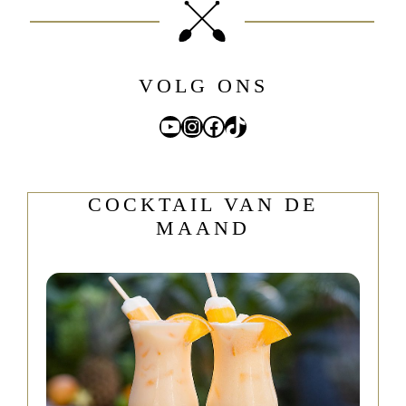
VOLG ONS
YouTube
Instagram
Facebook
TikTok
COCKTAIL VAN DE
MAAND