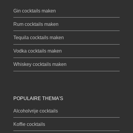
Gin cocktails maken
Rum cocktails maken
Tequila cocktails maken
Vodka cocktails maken
Whiskey cocktails maken
POPULAIRE THEMA'S
Alcoholvrije cocktails
Koffie cocktails