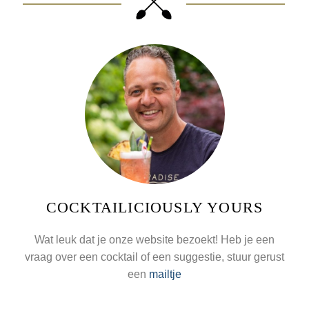
COCKTAILICIOUSLY YOURS
Wat leuk dat je onze website bezoekt! Heb je een
vraag over een cocktail of een suggestie, stuur gerust
een
mailtje