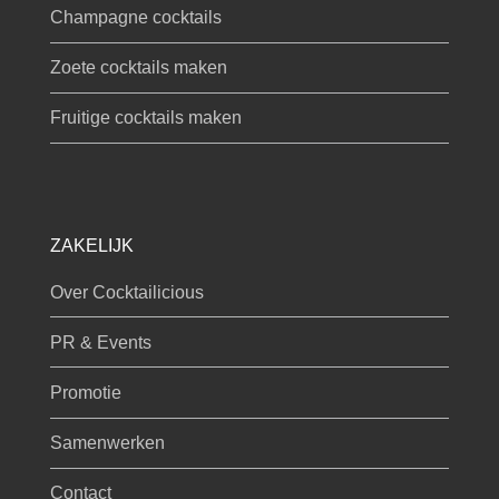
Champagne cocktails
Zoete cocktails maken
Fruitige cocktails maken
ZAKELIJK
Over Cocktailicious
PR & Events
Promotie
Samenwerken
Contact