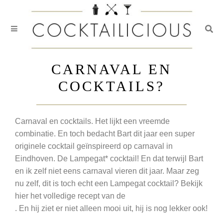
Togg
Skip
to
CARNAVAL EN
content
COCKTAILS?
Carnaval en cocktails. Het lijkt een vreemde
combinatie. En toch bedacht Bart dit jaar een super
originele cocktail geïnspireerd op carnaval in
Eindhoven. De Lampegat* cocktail! En dat terwijl Bart
en ik zelf niet eens carnaval vieren dit jaar. Maar zeg
nu zelf, dit is toch echt een Lampegat cocktail? Bekijk
hier het volledige recept van de
. En hij ziet er niet alleen mooi uit, hij is nog lekker ook!