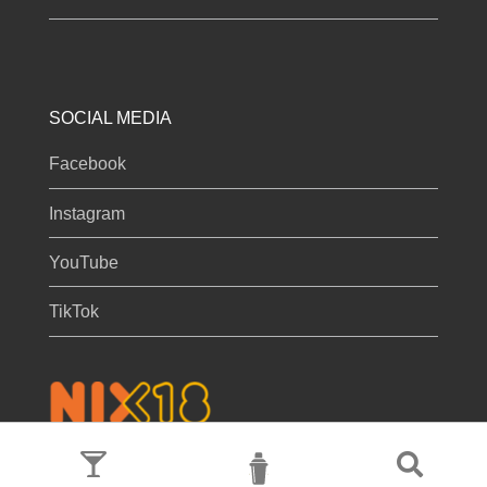
SOCIAL MEDIA
Facebook
Instagram
YouTube
TikTok
Privacy & cookies