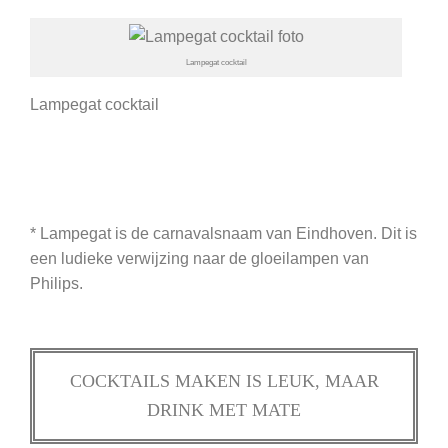
Lampegat cocktail
Lampegat cocktail
* Lampegat is de carnavalsnaam van Eindhoven. Dit is
een ludieke verwijzing naar de gloeilampen van
Philips.
COCKTAILS MAKEN IS LEUK, MAAR
DRINK MET MATE