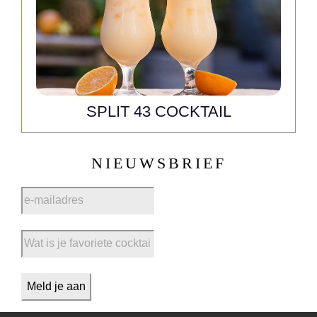
SPLIT 43 COCKTAIL
NIEUWSBRIEF