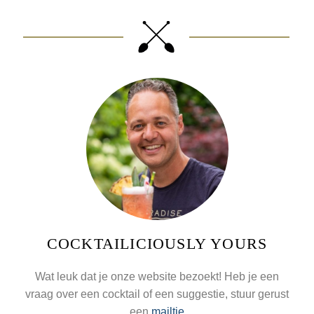
COCKTAILICIOUSLY YOURS
Wat leuk dat je onze website bezoekt! Heb je een
vraag over een cocktail of een suggestie, stuur gerust
een
mailtje