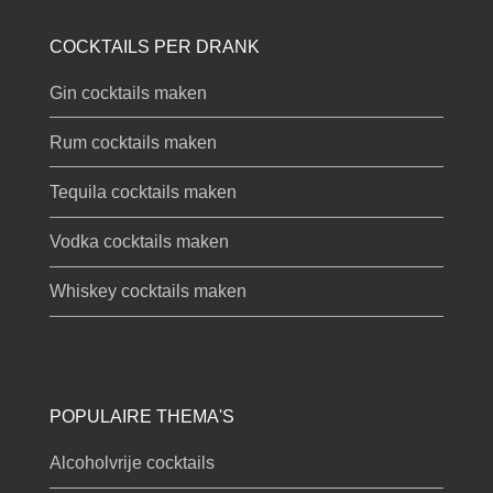
COCKTAILS PER DRANK
Gin cocktails maken
Rum cocktails maken
Tequila cocktails maken
Vodka cocktails maken
Whiskey cocktails maken
POPULAIRE THEMA'S
Alcoholvrije cocktails