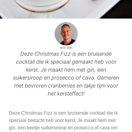
door Bart
Deze Christmas Fizz is een bruisende
cocktail die ik speciaal gemaakt heb voor
kerst. Je maakt hem met gin, een
suikersiroop en prosecco of cava. Garneren
met bevroren cranberries en takje tijm voor
het kersteffect!
Deze Christmas Fizz is een bruisende cocktail die ik
speciaal bedacht heb voor kerst. Je maakt hem met
gin, een beetje suikersiroop en prosecco of cava om