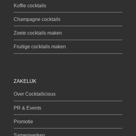
Koffie cocktails
Champagne cocktails
Zoete cocktails maken
Fruitige cocktails maken
ZAKELIJK
Over Cocktailicious
PR & Events
Promotie
Samenwerken