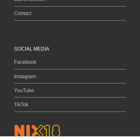
Contact
SOCIAL MEDIA
Facebook
Instagram
YouTube
TikTok