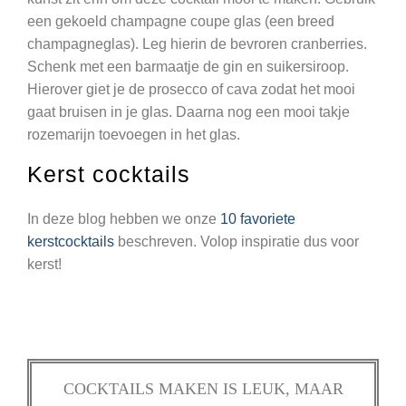
een gekoeld champagne coupe glas (een breed
champagneglas). Leg hierin de bevroren cranberries.
Schenk met een barmaatje de gin en suikersiroop.
Hierover giet je de prosecco of cava zodat het mooi
gaat bruisen in je glas. Daarna nog een mooi takje
rozemarijn toevoegen in het glas.
Kerst cocktails
In deze blog hebben we onze
10 favoriete
kerstcocktails
beschreven. Volop inspiratie dus voor
kerst!
COCKTAILS MAKEN IS LEUK, MAAR