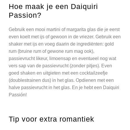
Hoe maak je een Daiquiri
Passion?
Gebruik een mooi martini of margarita glas die je eerst
even koelt met ijs of gewoon in de vriezer. Gebruik een
shaker met ijs en voeg daarin de ingrediënten: gold
rum (bruine rum of gewone rum mag ook),
passievrucht likeur, limoensap en eventueel nog wat
vers sap van de passievrucht (zonder pitjes). Even
goed shaken en uitgieten met een cocktailzeefje
(doublestrainen dus) in het glas. Opdienen met een
halve passievrucht in het glas. En je hebt een Daiquiri
Passión!
Tip voor extra romantiek