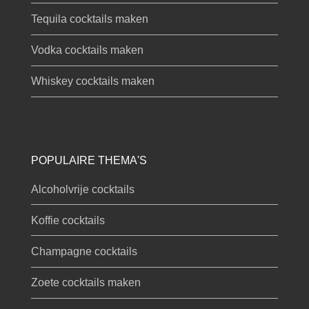
Tequila cocktails maken
Vodka cocktails maken
Whiskey cocktails maken
POPULAIRE THEMA'S
Alcoholvrije cocktails
Koffie cocktails
Champagne cocktails
Zoete cocktails maken