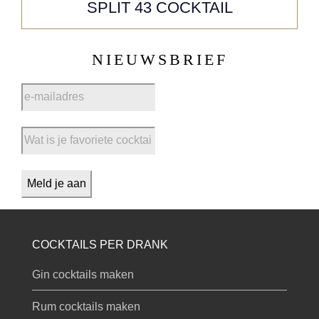
SPLIT 43 COCKTAIL
NIEUWSBRIEF
COCKTAILS PER DRANK
Gin cocktails maken
Rum cocktails maken