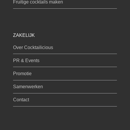
Fruitige cocktails maken
ZAKELIJK
Over Cocktailicious
PR & Events
Promotie
Samenwerken
Contact