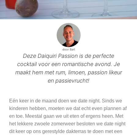
door Bart
Deze Daiquiri Passion is de perfecte
cocktail voor een romantische avond. Je
maakt hem met rum, limoen, passion likeur
en passievrucht!
Eén keer in de maand doen we date night. Sinds we
kinderen hebben, moeten we dat echt even plannen af
en toe. Meestal gaan we uit eten of ergens heen. Met
het lekkere zwoele zomerweer besloten we date night
dit keer op ons gerestylde dakterras te doen met een