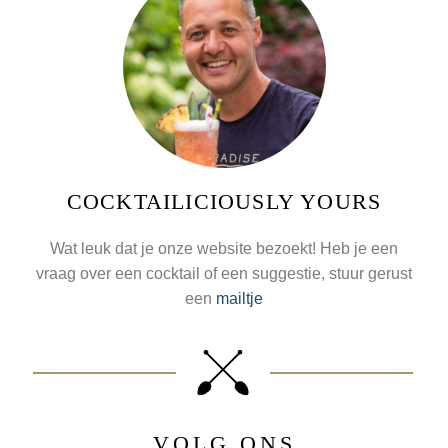
COCKTAILICIOUSLY YOURS
Wat leuk dat je onze website bezoekt! Heb je een
vraag over een cocktail of een suggestie, stuur gerust
een
mailtje
VOLG ONS