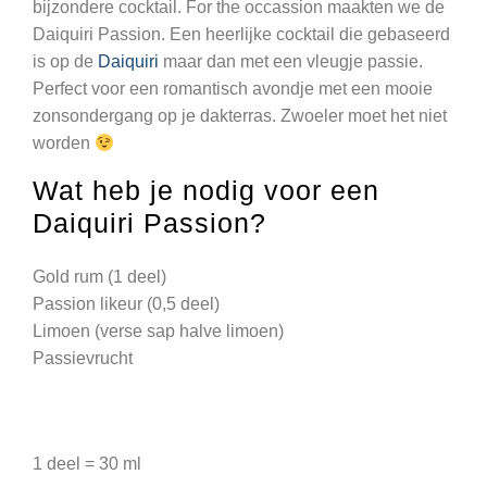
bijzondere cocktail. For the occassion maakten we de
Daiquiri Passion. Een heerlijke cocktail die gebaseerd
is op de
Daiquiri
maar dan met een vleugje passie.
Perfect voor een romantisch avondje met een mooie
zonsondergang op je dakterras. Zwoeler moet het niet
worden
Wat heb je nodig voor een
Daiquiri Passion?
Gold rum (1 deel)
Passion likeur (0,5 deel)
Limoen (verse sap halve limoen)
Passievrucht
1 deel = 30 ml