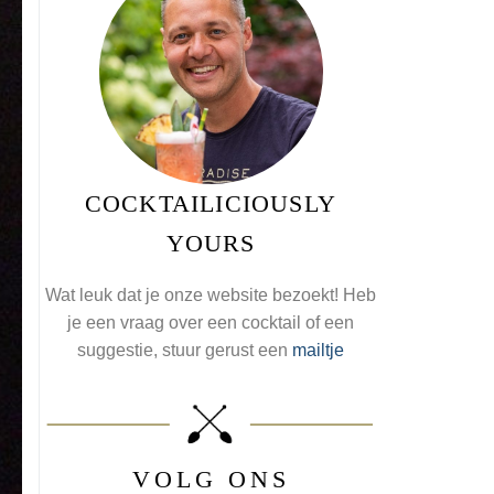
COCKTAILICIOUSLY
YOURS
Wat leuk dat je onze website bezoekt! Heb
je een vraag over een cocktail of een
suggestie, stuur gerust een
mailtje
VOLG ONS