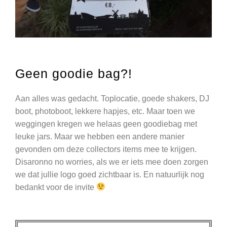
Geen goodie bag?!
Aan alles was gedacht. Toplocatie, goede shakers, DJ
boot, photoboot, lekkere hapjes, etc. Maar toen we
weggingen kregen we helaas geen goodiebag met
leuke jars. Maar we hebben een andere manier
gevonden om deze collectors items mee te krijgen.
Disaronno no worries, als we er iets mee doen zorgen
we dat jullie logo goed zichtbaar is. En natuurlijk nog
bedankt voor de invite