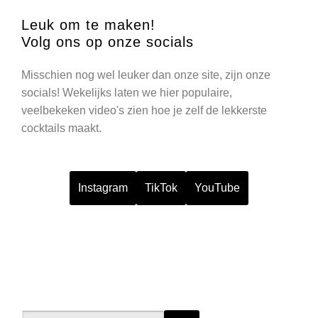
Leuk om te maken!
Volg ons op onze socials
Misschien nog wel leuker dan onze site, zijn onze
socials! Wekelijks laten we hier populaire,
veelbekeken video's zien hoe je zelf de lekkerste
cocktails maakt.
Instagram
TikTok
YouTube
Search