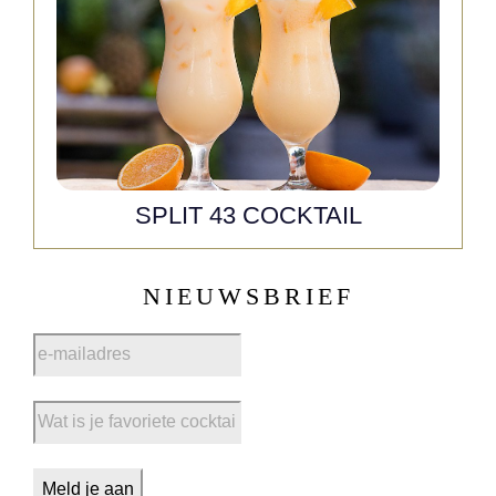
SPLIT 43 COCKTAIL
NIEUWSBRIEF