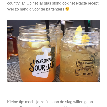
country jar. Op het jar glas stond ook het exacte recept.
Wel zo handig voor de bartenders
Kleine tip: mocht je zelf nu aan de slag willen gaan