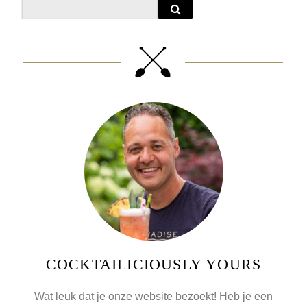
COCKTAILICIOUSLY YOURS
Wat leuk dat je onze website bezoekt! Heb je een