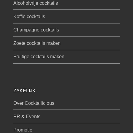
Alcoholvrije cocktails
Koffie cocktails
Champagne cocktails
Zoete cocktails maken
Fruitige cocktails maken
ZAKELIJK
Over Cocktailicious
PR & Events
Promotie