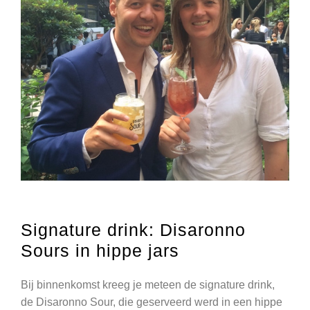
Signature drink: Disaronno
Sours in hippe jars
Bij binnenkomst kreeg je meteen de signature drink,
de Disaronno Sour, die geserveerd werd in een hippe