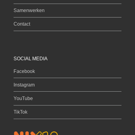
Samenwerken
Contact
SOCIAL MEDIA
Facebook
Instagram
YouTube
TikTok