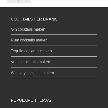
COCKTAILS PER DRANK
Gin cocktails maken
Rum cocktails maken
Tequila cocktails maken
Vodka cocktails maken
Whiskey cocktails maken
POPULAIRE THEMA'S