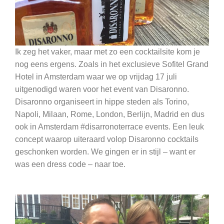
Ik zeg het vaker, maar met zo een cocktailsite kom je
nog eens ergens. Zoals in het exclusieve Sofitel Grand
Hotel in Amsterdam waar we op vrijdag 17 juli
uitgenodigd waren voor het event van Disaronno.
Disaronno organiseert in hippe steden als Torino,
Napoli, Milaan, Rome, London, Berlijn, Madrid en dus
ook in Amsterdam #disarronoterrace events. Een leuk
concept waarop uiteraard volop Disaronno cocktails
geschonken worden. We gingen er in stijl – want er
was een dress code – naar toe.