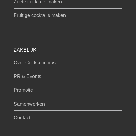
Zoete cocktails maken
Fruitige cocktails maken
ZAKELIJK
Over Cocktailicious
PR & Events
Promotie
Samenwerken
Contact