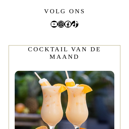
VOLG ONS
YouTube
Instagram
Facebook
TikTok
COCKTAIL VAN DE
MAAND