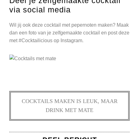
Deel je zelfgemaakte cocktail
via social media
Wil jij ook deze cocktail met pepernoten maken? Maak
dan een foto van je zelfgemaakte cocktail en post deze
met #Cocktailicious op Instagram.
COCKTAILS MAKEN IS LEUK, MAAR
DRINK MET MATE