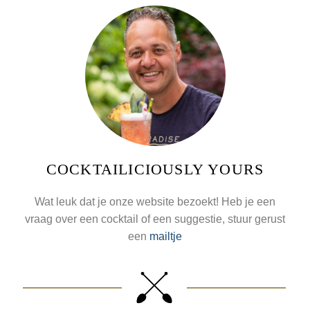
COCKTAILICIOUSLY YOURS
Wat leuk dat je onze website bezoekt! Heb je een
vraag over een cocktail of een suggestie, stuur gerust
een
mailtje