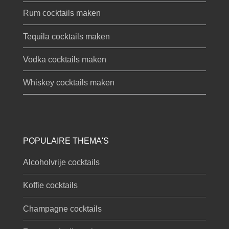
Rum cocktails maken
Tequila cocktails maken
Vodka cocktails maken
Whiskey cocktails maken
POPULAIRE THEMA'S
Alcoholvrije cocktails
Koffie cocktails
Champagne cocktails