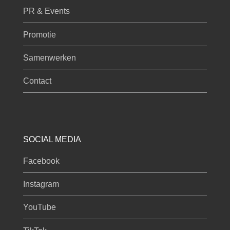
PR & Events
Promotie
Samenwerken
Contact
SOCIAL MEDIA
Facebook
Instagram
YouTube