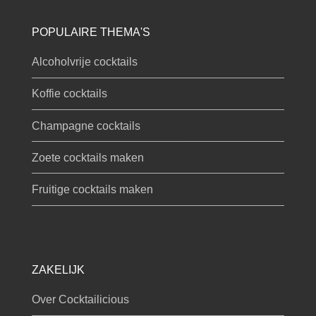
POPULAIRE THEMA'S
Alcoholvrije cocktails
Koffie cocktails
Champagne cocktails
Zoete cocktails maken
Fruitige cocktails maken
ZAKELIJK
Over Cocktailicious