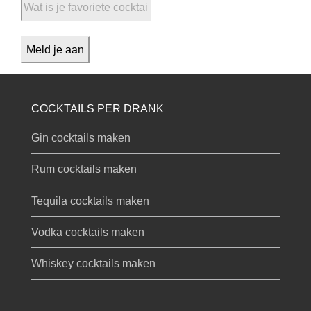
COCKTAILS PER DRANK
Gin cocktails maken
Rum cocktails maken
Tequila cocktails maken
Vodka cocktails maken
Whiskey cocktails maken