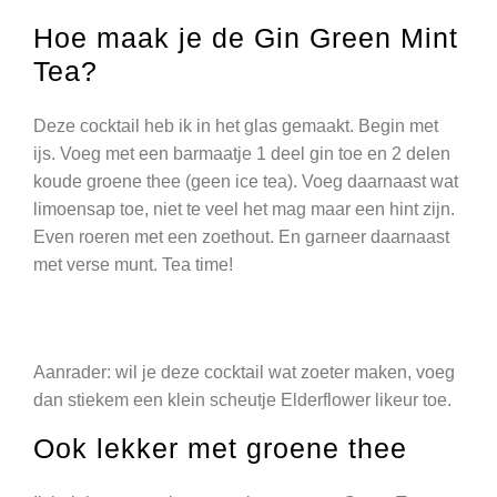
Hoe maak je de Gin Green Mint
Tea?
Deze cocktail heb ik in het glas gemaakt. Begin met
ijs. Voeg met een barmaatje 1 deel gin toe en 2 delen
koude groene thee (geen ice tea). Voeg daarnaast wat
limoensap toe, niet te veel het mag maar een hint zijn.
Even roeren met een zoethout. En garneer daarnaast
met verse munt. Tea time!
Aanrader: wil je deze cocktail wat zoeter maken, voeg
dan stiekem een klein scheutje Elderflower likeur toe.
Ook lekker met groene thee