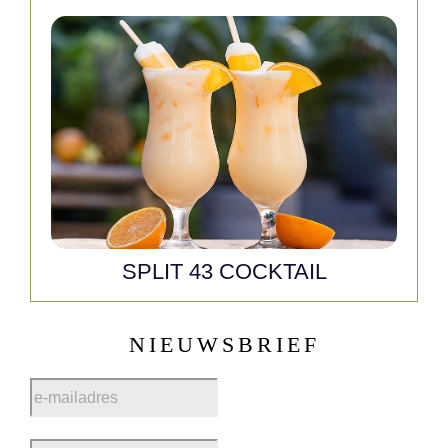
SPLIT 43 COCKTAIL
NIEUWSBRIEF