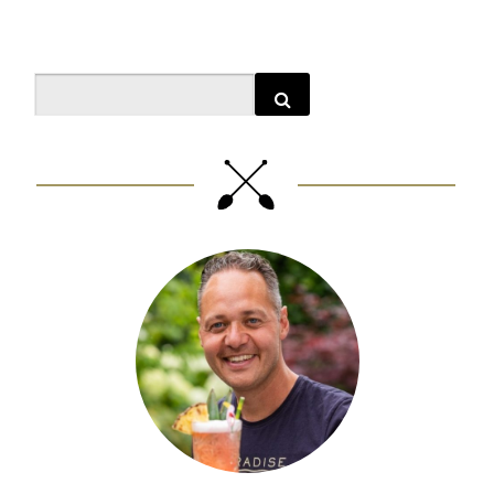
Search