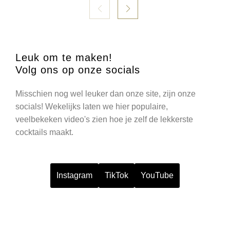
Leuk om te maken!
Volg ons op onze socials
Misschien nog wel leuker dan onze site, zijn onze
socials! Wekelijks laten we hier populaire,
veelbekeken video's zien hoe je zelf de lekkerste
cocktails maakt.
Instagram
TikTok
YouTube