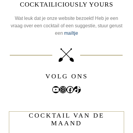
COCKTAILICIOUSLY YOURS
Wat leuk dat je onze website bezoekt! Heb je een
vraag over een cocktail of een suggestie, stuur gerust
een
mailtje
VOLG ONS
YouTube
Instagram
Facebook
TikTok
COCKTAIL VAN DE
MAAND