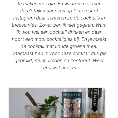
te maken met gin. En waarom niet met
thee? Kijk maar eens op Pinterest of
Instagram daar serveren ze de cocktails in
theeservies. Zover ben ik niet gegaan. Want
ik wou wel een cocktail drinken en daar
hoort een mooi cocktailglas bij. En je maakt
de cocktail met koude groene thee.
Daarnaast heb ik voor deze cocktail dus gin
gebruikt, munt, limoen en zoethout. Weer
eens wat anders!