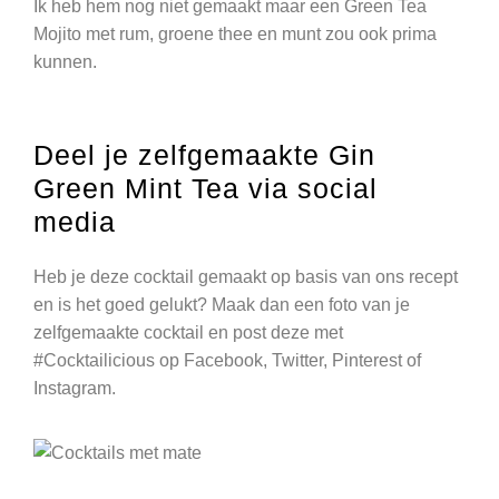
Ik heb hem nog niet gemaakt maar een Green Tea
Mojito met rum, groene thee en munt zou ook prima
kunnen.
Deel je zelfgemaakte Gin
Green Mint Tea via social
media
Heb je deze cocktail gemaakt op basis van ons recept
en is het goed gelukt? Maak dan een foto van je
zelfgemaakte cocktail en post deze met
#Cocktailicious op Facebook, Twitter, Pinterest of
Instagram.