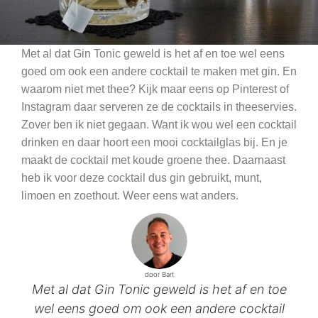
Met al dat Gin Tonic geweld is het af en toe wel eens
goed om ook een andere cocktail te maken met gin. En
waarom niet met thee? Kijk maar eens op Pinterest of
Instagram daar serveren ze de cocktails in theeservies.
Zover ben ik niet gegaan. Want ik wou wel een cocktail
drinken en daar hoort een mooi cocktailglas bij. En je
maakt de cocktail met koude groene thee. Daarnaast
heb ik voor deze cocktail dus gin gebruikt, munt,
limoen en zoethout. Weer eens wat anders.
door Bart
Met al dat Gin Tonic geweld is het af en toe
wel eens goed om ook een andere cocktail