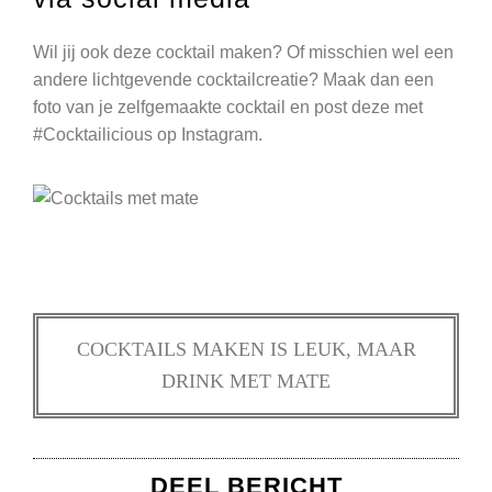
Wil jij ook deze cocktail maken? Of misschien wel een
andere lichtgevende cocktailcreatie? Maak dan een
foto van je zelfgemaakte cocktail en post deze met
#Cocktailicious op Instagram.
COCKTAILS MAKEN IS LEUK, MAAR
DRINK MET MATE
DEEL BERICHT