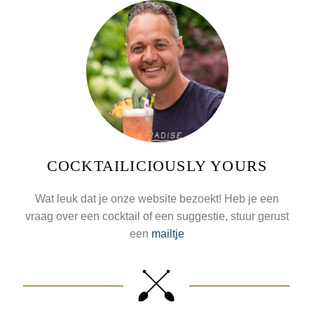
COCKTAILICIOUSLY YOURS
Wat leuk dat je onze website bezoekt! Heb je een
vraag over een cocktail of een suggestie, stuur gerust
een
mailtje