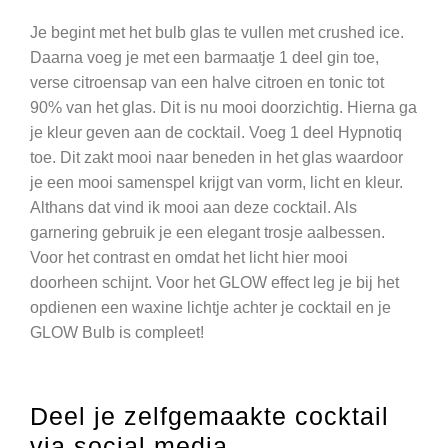
Je begint met het bulb glas te vullen met crushed ice.
Daarna voeg je met een barmaatje 1 deel gin toe,
verse citroensap van een halve citroen en tonic tot
90% van het glas. Dit is nu mooi doorzichtig. Hierna ga
je kleur geven aan de cocktail. Voeg 1 deel Hypnotiq
toe. Dit zakt mooi naar beneden in het glas waardoor
je een mooi samenspel krijgt van vorm, licht en kleur.
Althans dat vind ik mooi aan deze cocktail. Als
garnering gebruik je een elegant trosje aalbessen.
Voor het contrast en omdat het licht hier mooi
doorheen schijnt. Voor het GLOW effect leg je bij het
opdienen een waxine lichtje achter je cocktail en je
GLOW Bulb is compleet!
Deel je zelfgemaakte cocktail
via social media