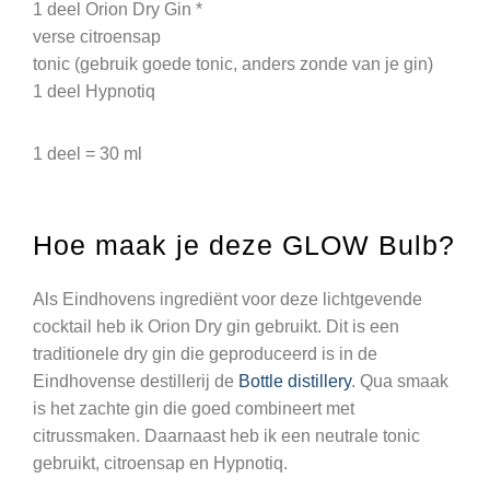
1 deel Orion Dry Gin *
verse citroensap
tonic (gebruik goede tonic, anders zonde van je gin)
1 deel Hypnotiq
1 deel = 30 ml
Hoe maak je deze GLOW Bulb?
Als Eindhovens ingrediënt voor deze lichtgevende
cocktail heb ik Orion Dry gin gebruikt. Dit is een
traditionele dry gin die geproduceerd is in de
Eindhovense destillerij de
Bottle distillery
. Qua smaak
is het zachte gin die goed combineert met
citrussmaken. Daarnaast heb ik een neutrale tonic
gebruikt, citroensap en Hypnotiq.