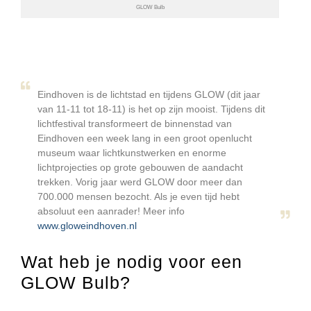
GLOW Bulb
Eindhoven is de lichtstad en tijdens GLOW (dit jaar
van 11-11 tot 18-11) is het op zijn mooist. Tijdens dit
lichtfestival transformeert de binnenstad van
Eindhoven een week lang in een groot openlucht
museum waar lichtkunstwerken en enorme
lichtprojecties op grote gebouwen de aandacht
trekken. Vorig jaar werd GLOW door meer dan
700.000 mensen bezocht. Als je even tijd hebt
absoluut een aanrader! Meer info
www.gloweindhoven.nl
Wat heb je nodig voor een
GLOW Bulb?