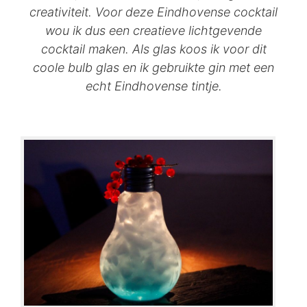
creativiteit. Voor deze Eindhovense cocktail
wou ik dus een creatieve lichtgevende
cocktail maken. Als glas koos ik voor dit
coole bulb glas en ik gebruikte gin met een
echt Eindhovense tintje.