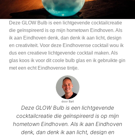
Deze GLOW Bulb is een lichtgevende cocktailcreatie
die geïnspireerd is op mijn hometown Eindhoven. Als
ik aan Eindhoven denk, dan denk ik aan licht, design
en creativiteit. Voor deze Eindhovense cocktail wou ik
dus een creatieve lichtgevende cocktail maken. Als
glas koos ik voor dit coole bulb glas en ik gebruikte gin
met een echt Eindhovense tintje.
door Bart
Deze GLOW Bulb is een lichtgevende
cocktailcreatie die geïnspireerd is op mijn
hometown Eindhoven. Als ik aan Eindhoven
denk, dan denk ik aan licht, design en