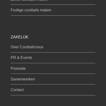
Fruitige cocktails maken
ZAKELIJK
Over Cocktailicious
PR & Events
Promotie
Samenwerken
Contact