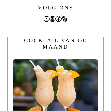
VOLG ONS
YouTube
Instagram
Facebook
TikTok
COCKTAIL VAN DE
MAAND