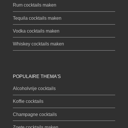
Rum cocktails maken
Tequila cocktails maken
Vodka cocktails maken
Whiskey cocktails maken
POPULAIRE THEMA'S
Alcoholvrije cocktails
Koffie cocktails
Champagne cocktails
Zoete cocktails maken