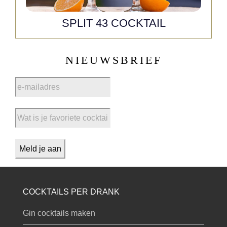
SPLIT 43 COCKTAIL
NIEUWSBRIEF
COCKTAILS PER DRANK
Gin cocktails maken