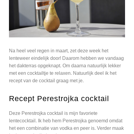
Na heel veel regen in maart, zet deze week het
lenteweer eindelijk door! Daarom hebben we vandaag
het dakterras opgeknapt. Om daarna natuurlijk lekker
met een cocktailtje te relaxen. Natuurlijk deel ik het
recept van de cocktail graag met je.
Recept Perestrojka cocktail
Deze Perestrojka cocktail is mijn favoriete
lentecocktail. Ik heb hem Perestrojka genoemd omdat
het een combinatie van vodka en peer is. Verder maak