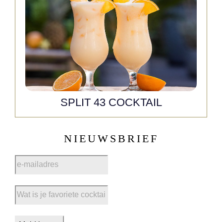
SPLIT 43 COCKTAIL
NIEUWSBRIEF