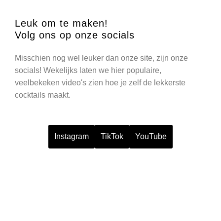
Leuk om te maken!
Volg ons op onze socials
Misschien nog wel leuker dan onze site, zijn onze
socials! Wekelijks laten we hier populaire,
veelbekeken video's zien hoe je zelf de lekkerste
cocktails maakt.
Instagram
TikTok
YouTube