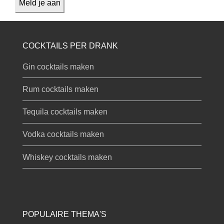
COCKTAILS PER DRANK
Gin cocktails maken
Rum cocktails maken
Tequila cocktails maken
Vodka cocktails maken
Whiskey cocktails maken
POPULAIRE THEMA'S