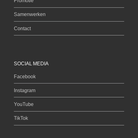
Promotie
Samenwerken
Contact
SOCIAL MEDIA
Facebook
Instagram
YouTube
TikTok