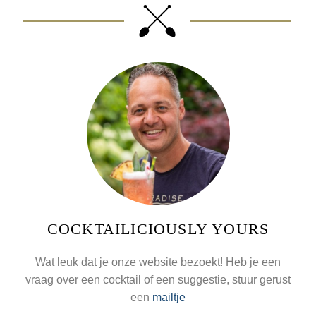
COCKTAILICIOUSLY YOURS
Wat leuk dat je onze website bezoekt! Heb je een
vraag over een cocktail of een suggestie, stuur gerust
een
mailtje