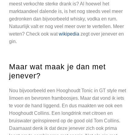
meest verkochte sterke drank is? Al hoewel het
marktaandeel dalende is, is het nog steeds veel meer
gedronken dan bijvoorbeeld whisky, vodka en rum.
Natuurlijk valt er nog veel meer over te vertellen. Meer
weten? Check ook wat
wikipedia
zegt over jenever en
gin.
Maar wat maak je dan met
jenever?
Nou bijvoorbeeld een Hooghoudt Tonic in GT style met
limoen en bevroren framboosjes. Maar dat vond ik iets
te voor de hand liggend. En dus maakten we ook een
Hooghoudt Collins. Een longdrink met citroen en
bruiswater geïnspireerd op de good old Tom Collins.
Daarnaast denk ik dat deze jenever zich ook prima