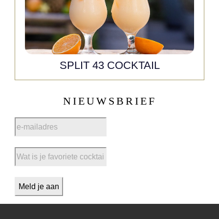
SPLIT 43 COCKTAIL
NIEUWSBRIEF