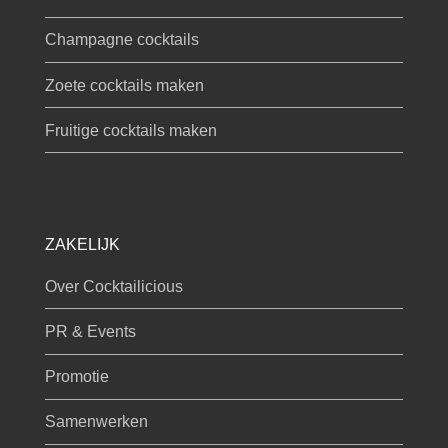
Champagne cocktails
Zoete cocktails maken
Fruitige cocktails maken
ZAKELIJK
Over Cocktailicious
PR & Events
Promotie
Samenwerken