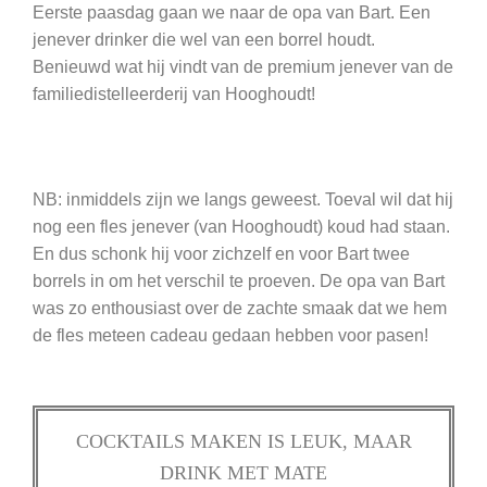
Eerste paasdag gaan we naar de opa van Bart. Een
jenever drinker die wel van een borrel houdt.
Benieuwd wat hij vindt van de premium jenever van de
familiedistelleerderij van Hooghoudt!
NB: inmiddels zijn we langs geweest. Toeval wil dat hij
nog een fles jenever (van Hooghoudt) koud had staan.
En dus schonk hij voor zichzelf en voor Bart twee
borrels in om het verschil te proeven. De opa van Bart
was zo enthousiast over de zachte smaak dat we hem
de fles meteen cadeau gedaan hebben voor pasen!
COCKTAILS MAKEN IS LEUK, MAAR
DRINK MET MATE