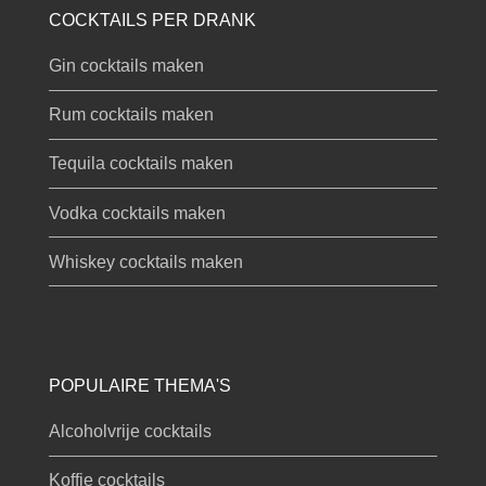
COCKTAILS PER DRANK
Gin cocktails maken
Rum cocktails maken
Tequila cocktails maken
Vodka cocktails maken
Whiskey cocktails maken
POPULAIRE THEMA'S
Alcoholvrije cocktails
Koffie cocktails