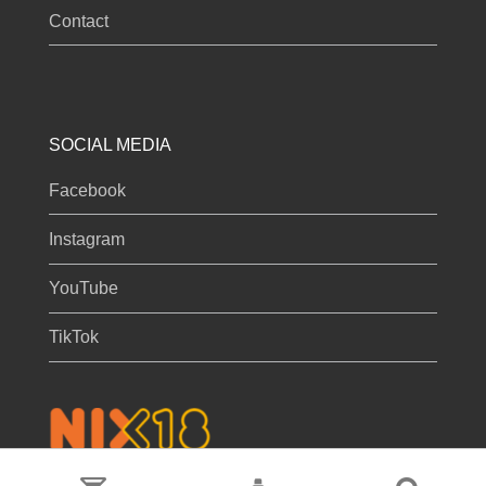
Contact
SOCIAL MEDIA
Facebook
Instagram
YouTube
TikTok
Privacy & cookies