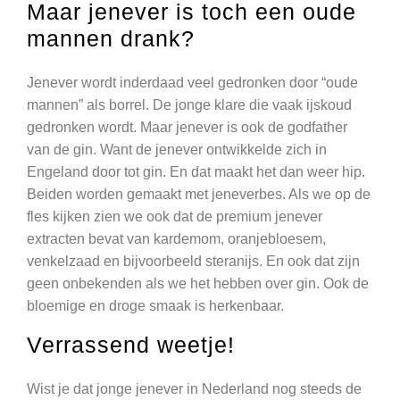
Maar jenever is toch een oude
mannen drank?
Jenever wordt inderdaad veel gedronken door “oude
mannen” als borrel. De jonge klare die vaak ijskoud
gedronken wordt. Maar jenever is ook de godfather
van de gin. Want de jenever ontwikkelde zich in
Engeland door tot gin. En dat maakt het dan weer hip.
Beiden worden gemaakt met jeneverbes. Als we op de
fles kijken zien we ook dat de premium jenever
extracten bevat van kardemom, oranjebloesem,
venkelzaad en bijvoorbeeld steranijs. En ook dat zijn
geen onbekenden als we het hebben over gin. Ook de
bloemige en droge smaak is herkenbaar.
Verrassend weetje!
Wist je dat jonge jenever in Nederland nog steeds de