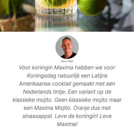
door Bart
Voor koningin Maxima hebben we voor
Koningsdag natuurlijk een Latijns
Amerikaanse cocktail gemaakt met een
Nederlands tintje. Een variant op de
klassieke mojito. Geen klassieke mojito maar
een Maxima Mojito. Oranje dus met
sinaasappel. Leve de koningin! Leve
Maxima!