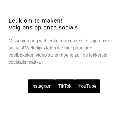
Leuk om te maken!
Volg ons op onze socials
Misschien nog wel leuker dan onze site, zijn onze
socials! Wekelijks laten we hier populaire,
veelbekeken video's zien hoe je zelf de lekkerste
cocktails maakt.
Instagram
TikTok
YouTube