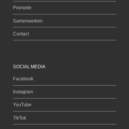
Promotie
Samenwerken
Contact
SOCIAL MEDIA
Facebook
Instagram
YouTube
TikTok