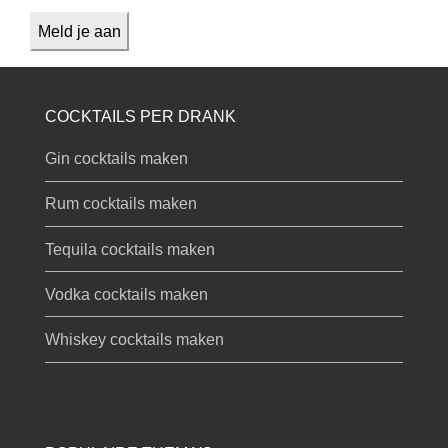
COCKTAILS PER DRANK
Gin cocktails maken
Rum cocktails maken
Tequila cocktails maken
Vodka cocktails maken
Whiskey cocktails maken