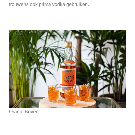
trouwens ook prima vodka gebruiken.
Oranje Boven