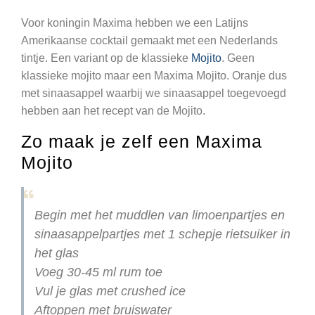
Voor koningin Maxima hebben we een Latijns
Amerikaanse cocktail gemaakt met een Nederlands
tintje. Een variant op de klassieke
Mojito
. Geen
klassieke mojito maar een Maxima Mojito. Oranje dus
met sinaasappel waarbij we sinaasappel toegevoegd
hebben aan het recept van de Mojito.
Zo maak je zelf een Maxima
Mojito
Begin met het muddlen van limoenpartjes en
sinaasappelpartjes met 1 schepje rietsuiker in
het glas
Voeg 30-45 ml rum toe
Vul je glas met crushed ice
Aftoppen met bruiswater