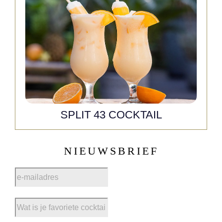
SPLIT 43 COCKTAIL
NIEUWSBRIEF