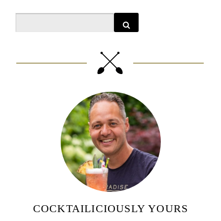
Search
COCKTAILICIOUSLY YOURS