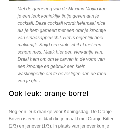
Met de garnering van de Maxima Mojito kun
je een leuk koninklijk tintje geven aan je
cocktail. Deze cocktail wordt helemaal nice
als je hem garneert met een oranje kroontje
van sinaasappelschil. Het is eigenlijk heel
makkelijk. Snijd een stuk schil af met een
scherp mes. Maak hier een vierkantje van.
Draai hem om om te carven in de vorm van
een kroontje en gebruik een klein
wasknijpertje om te bevestigen aan de rand
van je glas.
Ook leuk: oranje borrel
Nog een leuk drankje voor Koningsdag. De Oranje
Boven is een cocktail die je maakt met Oranje Bitter
(2/3) en jenever (1/3). In plaats van jenever kun je