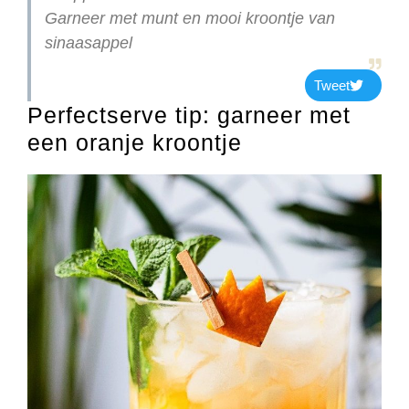
Garneer met munt en mooi kroontje van
sinaasappel
Tweet
Perfectserve tip: garneer met
een oranje kroontje