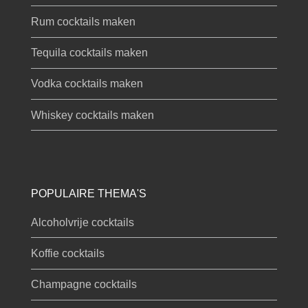
Rum cocktails maken
Tequila cocktails maken
Vodka cocktails maken
Whiskey cocktails maken
POPULAIRE THEMA'S
Alcoholvrije cocktails
Koffie cocktails
Champagne cocktails