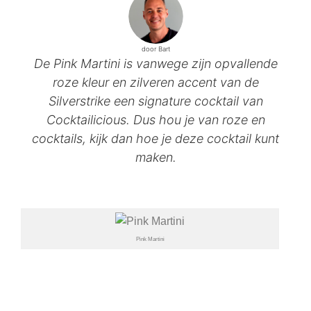
door Bart
De Pink Martini is vanwege zijn opvallende
roze kleur en zilveren accent van de
Silverstrike een signature cocktail van
Cocktailicious. Dus hou je van roze en
cocktails, kijk dan hoe je deze cocktail kunt
maken.
Pink Martini