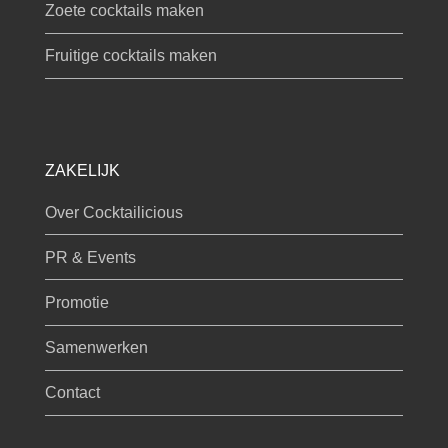
Zoete cocktails maken
Fruitige cocktails maken
ZAKELIJK
Over Cocktailicious
PR & Events
Promotie
Samenwerken
Contact