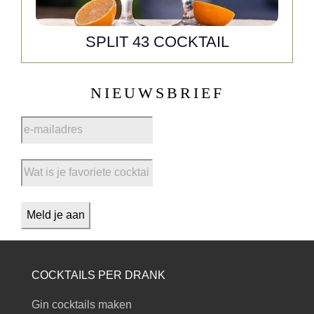
SPLIT 43 COCKTAIL
NIEUWSBRIEF
COCKTAILS PER DRANK
Gin cocktails maken