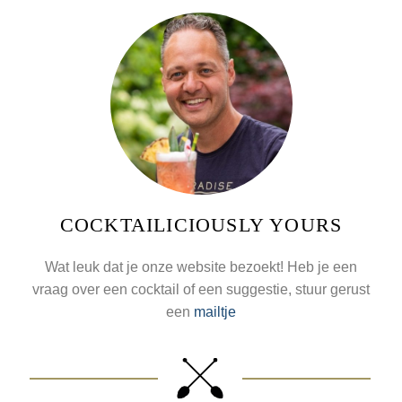
COCKTAILICIOUSLY YOURS
Wat leuk dat je onze website bezoekt! Heb je een
vraag over een cocktail of een suggestie, stuur gerust
een
mailtje