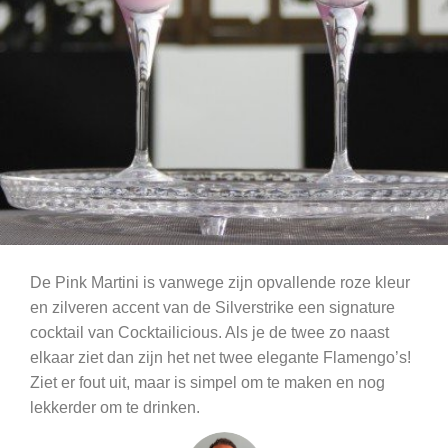
De Pink Martini is vanwege zijn opvallende roze kleur
en zilveren accent van de Silverstrike een signature
cocktail van Cocktailicious. Als je de twee zo naast
elkaar ziet dan zijn het net twee elegante Flamengo’s!
Ziet er fout uit, maar is simpel om te maken en nog
lekkerder om te drinken.