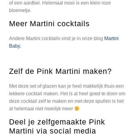
of een aardbei. Helemaal mooi is een klein roze
bloemetje.
Meer Martini cocktails
Andere Martini cocktails vind je in onze blog
Martini
Baby
.
Zelf de Pink Martini maken?
Met deze set of glazen kan je heel makkelijk thuis een
lekkere cocktail maken. Het is al heel goed te doen om
deze cocktail zelf te maken en met deze spullen is het
al helemaal niet moeilijk meer
Deel je zelfgemaakte Pink
Martini via social media