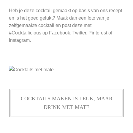
Heb je deze cocktail gemaakt op basis van ons recept
en is het goed gelukt? Maak dan een foto van je
zelfgemaakte cocktail en post deze met
#Cocktailicious op Facebook, Twitter, Pinterest of
Instagram.
COCKTAILS MAKEN IS LEUK, MAAR
DRINK MET MATE