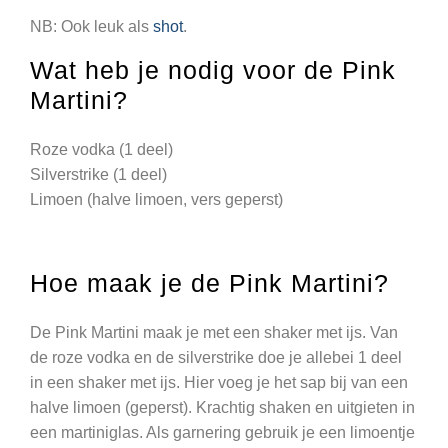
NB: Ook leuk als
shot
.
Wat heb je nodig voor de Pink
Martini?
Roze vodka (1 deel)
Silverstrike (1 deel)
Limoen (halve limoen, vers geperst)
Hoe maak je de Pink Martini?
De Pink Martini maak je met een shaker met ijs. Van
de roze vodka en de silverstrike doe je allebei 1 deel
in een shaker met ijs. Hier voeg je het sap bij van een
halve limoen (geperst). Krachtig shaken en uitgieten in
een martiniglas. Als garnering gebruik je een limoentje