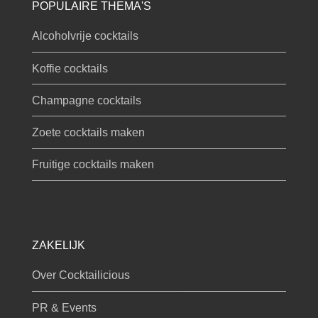
POPULAIRE THEMA'S
Alcoholvrije cocktails
Koffie cocktails
Champagne cocktails
Zoete cocktails maken
Fruitige cocktails maken
ZAKELIJK
Over Cocktailicious
PR & Events