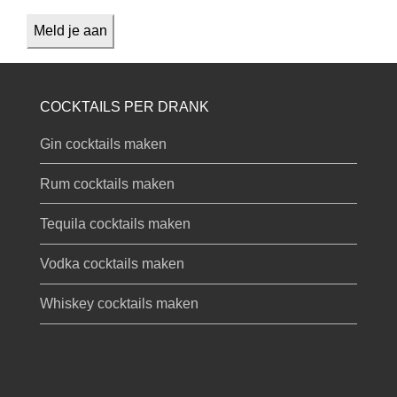
COCKTAILS PER DRANK
Gin cocktails maken
Rum cocktails maken
Tequila cocktails maken
Vodka cocktails maken
Whiskey cocktails maken