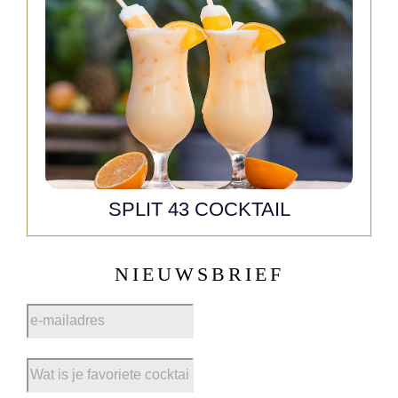
SPLIT 43 COCKTAIL
NIEUWSBRIEF