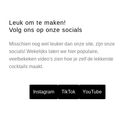
Leuk om te maken!
Volg ons op onze socials
Misschien nog wel leuker dan onze site, zijn onze
socials! Wekelijks laten we hier populaire,
veelbekeken video's zien hoe je zelf de lekkerste
cocktails maakt.
Instagram
TikTok
YouTube