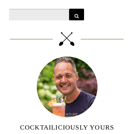
Search
COCKTAILICIOUSLY YOURS