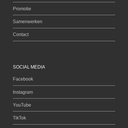
Promotie
Samenwerken
Contact
SOCIAL MEDIA
Facebook
Instagram
YouTube
TikTok