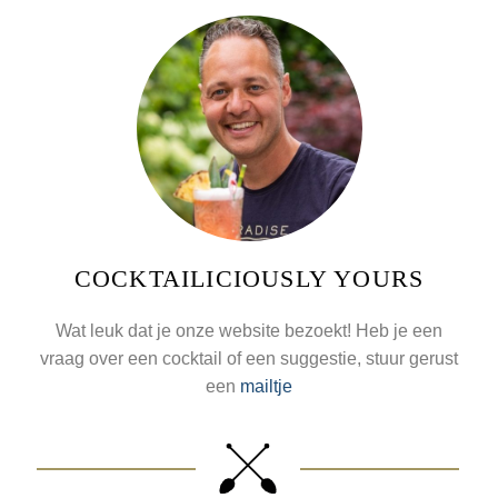
COCKTAILICIOUSLY YOURS
Wat leuk dat je onze website bezoekt! Heb je een
vraag over een cocktail of een suggestie, stuur gerust
een
mailtje