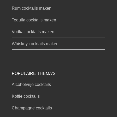
Rum cocktails maken
Tequila cocktails maken
Vodka cocktails maken
Whiskey cocktails maken
POPULAIRE THEMA'S
Alcoholvrije cocktails
Koffie cocktails
Champagne cocktails