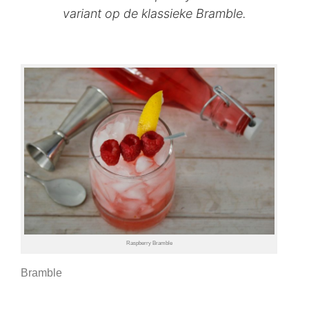
variant op de klassieke Bramble.
Raspberry Bramble
Bramble