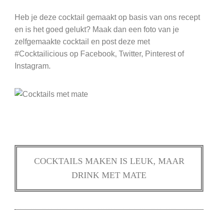
Heb je deze cocktail gemaakt op basis van ons recept
en is het goed gelukt? Maak dan een foto van je
zelfgemaakte cocktail en post deze met
#Cocktailicious op Facebook, Twitter, Pinterest of
Instagram.
COCKTAILS MAKEN IS LEUK, MAAR
DRINK MET MATE