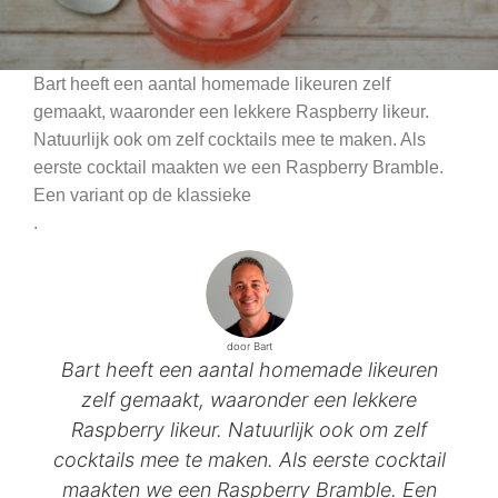
Bart heeft een aantal homemade likeuren zelf
gemaakt, waaronder een lekkere Raspberry likeur.
Natuurlijk ook om zelf cocktails mee te maken. Als
eerste cocktail maakten we een Raspberry Bramble.
Een variant op de klassieke
.
door Bart
Bart heeft een aantal homemade likeuren
zelf gemaakt, waaronder een lekkere
Raspberry likeur. Natuurlijk ook om zelf
cocktails mee te maken. Als eerste cocktail
maakten we een Raspberry Bramble. Een