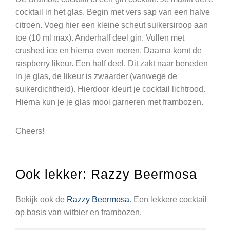
cocktail in het glas. Begin met vers sap van een halve
citroen. Voeg hier een kleine scheut suikersiroop aan
toe (10 ml max). Anderhalf deel gin. Vullen met
crushed ice en hierna even roeren. Daarna komt de
raspberry likeur. Een half deel. Dit zakt naar beneden
in je glas, de likeur is zwaarder (vanwege de
suikerdichtheid). Hierdoor kleurt je cocktail lichtrood.
Hierna kun je je glas mooi garneren met frambozen.
Cheers!
Ook lekker: Razzy Beermosa
Bekijk ook de
Razzy Beermosa
. Een lekkere cocktail
op basis van witbier en frambozen.