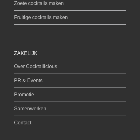
Zoete cocktails maken
Fruitige cocktails maken
ZAKELIJK
Over Cocktailicious
PR & Events
Promotie
Samenwerken
Contact