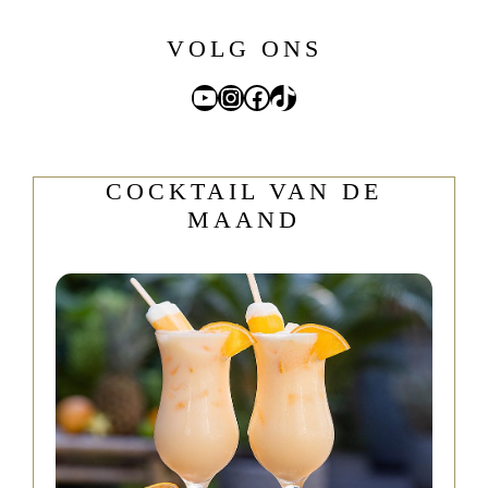
VOLG ONS
YouTube
Instagram
Facebook
TikTok
COCKTAIL VAN DE
MAAND