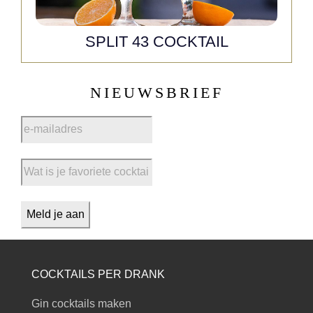
SPLIT 43 COCKTAIL
NIEUWSBRIEF
COCKTAILS PER DRANK
Gin cocktails maken