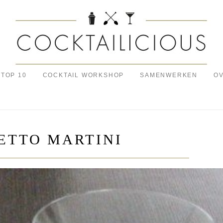
TOP 10
COCKTAIL WORKSHOP
SAMENWERKEN
OV
ETTO MARTINI