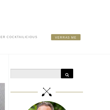
ER COCKTAILICIOUS
VERRAS ME
Search