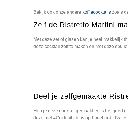
Bekijk ook onze andere
koffiecocktails
zoals de
Zelf de Ristretto Martini m
Met deze set of glazen kan je heel makkelijk t
deze cocktail zelf te maken en met deze spulle
Deel je zelfgemaakte Ristre
Heb je deze cocktail gemaakt en is het goed g
deze met #Cocktailicious op Facebook, Twitter,