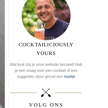
COCKTAILICIOUSLY
YOURS
Wat leuk dat je onze website bezoekt! Heb
je een vraag over een cocktail of een
suggestie, stuur gerust een
mailtje
VOLG ONS