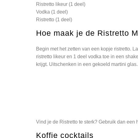
Ristretto likeur (1 deel)
Vodka (1 deel)
Ristretto (1 deel)
Hoe maak je de Ristretto M
Begin met het zetten van een kopje ristretto. L
ristretto likeur en 1 deel vodka toe in een shak
krijgt. Uitschenken in een gekoeld martini gla
Vind je de Ristretto te sterk? Gebruik dan een ha
Koffie cocktails