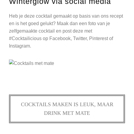
Winterglow via social media
Heb je deze cocktail gemaakt op basis van ons recept
en is het goed gelukt? Maak dan een foto van je
zelfgemaakte cocktail en post deze met
#Cocktailicious op Facebook, Twitter, Pinterest of
Instagram.
COCKTAILS MAKEN IS LEUK, MAAR
DRINK MET MATE