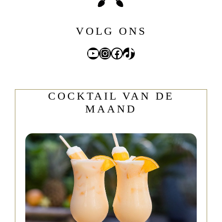
VOLG ONS
YouTube
Instagram
Facebook
TikTok
COCKTAIL VAN DE
MAAND