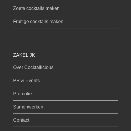
Zoete cocktails maken
Fruitige cocktails maken
ZAKELIJK
Over Cocktailicious
PR & Events
Promotie
Samenwerken
Contact