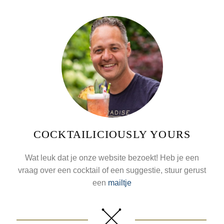
COCKTAILICIOUSLY YOURS
Wat leuk dat je onze website bezoekt! Heb je een
vraag over een cocktail of een suggestie, stuur gerust
een
mailtje