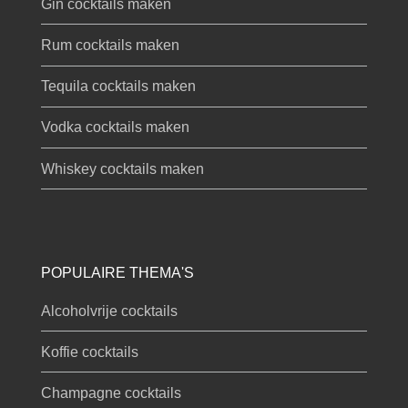
Gin cocktails maken
Rum cocktails maken
Tequila cocktails maken
Vodka cocktails maken
Whiskey cocktails maken
POPULAIRE THEMA'S
Alcoholvrije cocktails
Koffie cocktails
Champagne cocktails