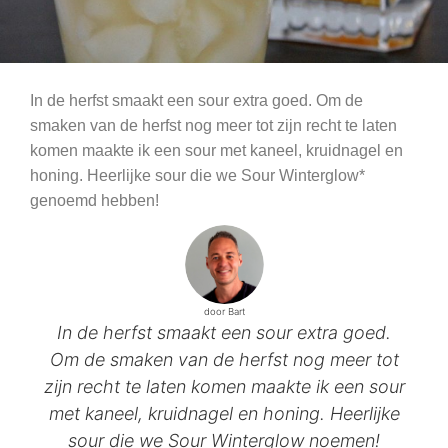
In de herfst smaakt een sour extra goed. Om de
smaken van de herfst nog meer tot zijn recht te laten
komen maakte ik een sour met kaneel, kruidnagel en
honing. Heerlijke sour die we Sour Winterglow*
genoemd hebben!
door Bart
In de herfst smaakt een sour extra goed.
Om de smaken van de herfst nog meer tot
zijn recht te laten komen maakte ik een sour
met kaneel, kruidnagel en honing. Heerlijke
sour die we Sour Winterglow noemen!