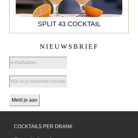
SPLIT 43 COCKTAIL
NIEUWSBRIEF
COCKTAILS PER DRANK