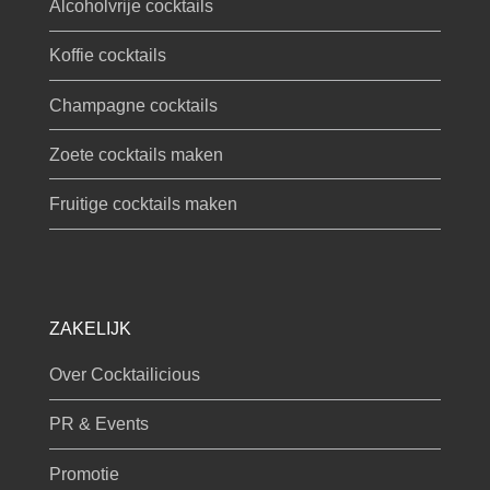
Alcoholvrije cocktails
Koffie cocktails
Champagne cocktails
Zoete cocktails maken
Fruitige cocktails maken
ZAKELIJK
Over Cocktailicious
PR & Events
Promotie