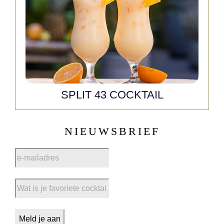
SPLIT 43 COCKTAIL
NIEUWSBRIEF