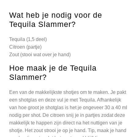
Wat heb je nodig voor de
Tequila Slammer?
Tequila (1,5 deel)
Citroen (partje)
Zout (stooi wat over je hand)
Hoe maak je de Tequila
Slammer?
Een van de makkelijkste shotjes om te maken. Je pakt
een shotglas en deze vul je met Tequila. Afhankelijk
van hoe groot je shotglas is het je ongeveer 30 a 40 ml
nodig per shot. De citroen snij je in partjes zodat deze
makkelijk te happen zijn direct na het nuttigen van je
shotje. Het zout strooi je op je hand. Tip, maak je hand