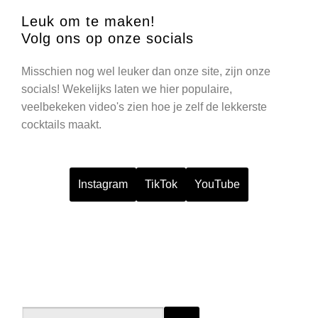
Leuk om te maken!
Volg ons op onze socials
Misschien nog wel leuker dan onze site, zijn onze
socials! Wekelijks laten we hier populaire,
veelbekeken video's zien hoe je zelf de lekkerste
cocktails maakt.
Instagram
TikTok
YouTube
Search