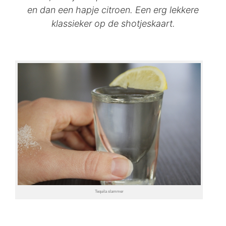
en dan een hapje citroen. Een erg lekkere
klassieker op de shotjeskaart.
Tequila slammer