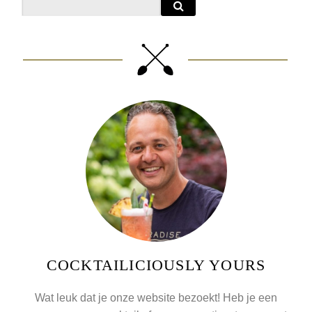
COCKTAILICIOUSLY YOURS
Wat leuk dat je onze website bezoekt! Heb je een