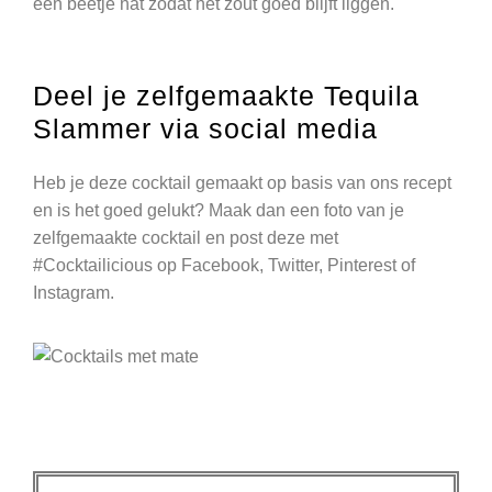
een beetje nat zodat het zout goed blijft liggen.
Deel je zelfgemaakte Tequila
Slammer via social media
Heb je deze cocktail gemaakt op basis van ons recept
en is het goed gelukt? Maak dan een foto van je
zelfgemaakte cocktail en post deze met
#Cocktailicious op Facebook, Twitter, Pinterest of
Instagram.