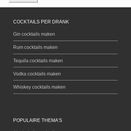
COCKTAILS PER DRANK
Gin cocktails maken
Rum cocktails maken
Tequila cocktails maken
Vodka cocktails maken
Whiskey cocktails maken
POPULAIRE THEMA'S