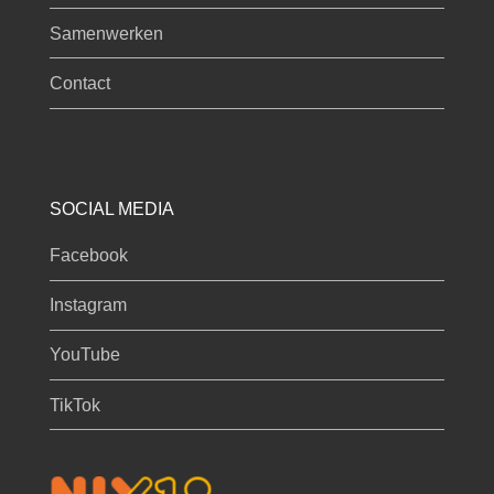
Samenwerken
Contact
SOCIAL MEDIA
Facebook
Instagram
YouTube
TikTok