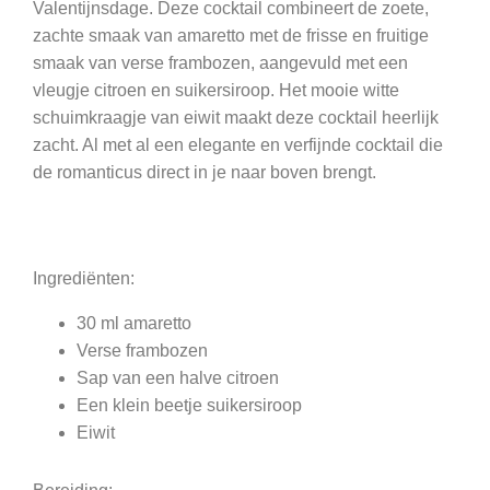
Valentijnsdage. Deze cocktail combineert de zoete,
zachte smaak van amaretto met de frisse en fruitige
smaak van verse frambozen, aangevuld met een
vleugje citroen en suikersiroop. Het mooie witte
schuimkraagje van eiwit maakt deze cocktail heerlijk
zacht. Al met al een elegante en verfijnde cocktail die
de romanticus direct in je naar boven brengt.
Ingrediënten:
30 ml amaretto
Verse frambozen
Sap van een halve citroen
Een klein beetje suikersiroop
Eiwit