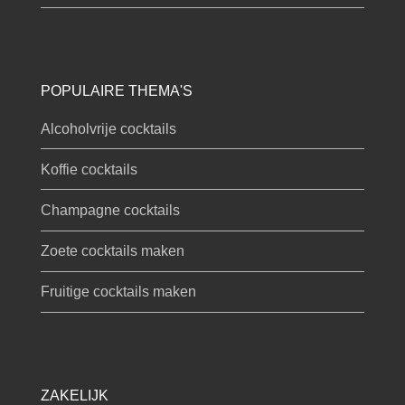
POPULAIRE THEMA'S
Alcoholvrije cocktails
Koffie cocktails
Champagne cocktails
Zoete cocktails maken
Fruitige cocktails maken
ZAKELIJK