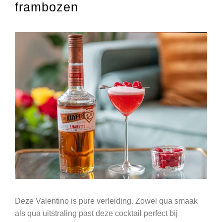
frambozen
Deze Valentino is pure verleiding. Zowel qua smaak
als qua uitstraling past deze cocktail perfect bij