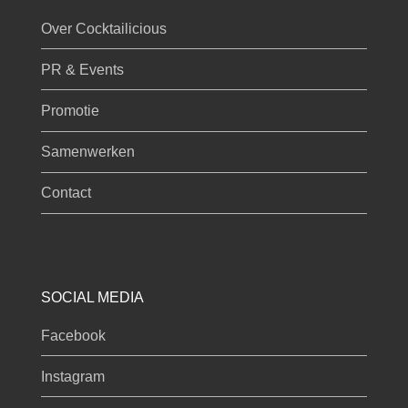
Over Cocktailicious
PR & Events
Promotie
Samenwerken
Contact
SOCIAL MEDIA
Facebook
Instagram