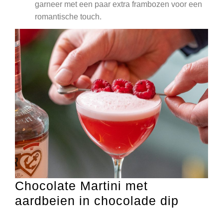
garneer met een paar extra frambozen voor een
romantische touch.
Chocolate Martini met
aardbeien in chocolade dip