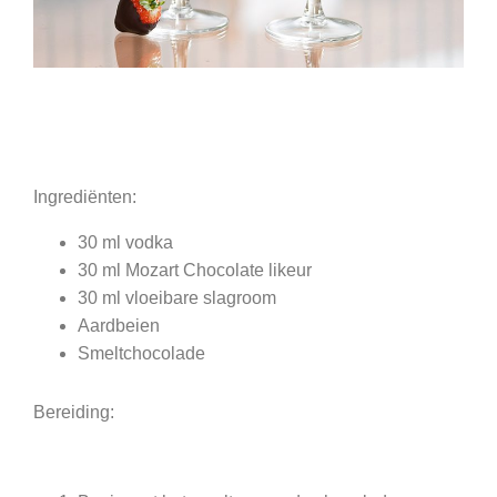
Ingrediënten:
30 ml vodka
30 ml Mozart Chocolate likeur
30 ml vloeibare slagroom
Aardbeien
Smeltchocolade
Bereiding: