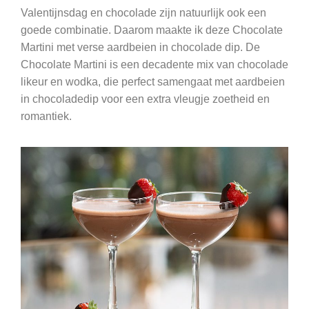
Valentijnsdag en chocolade zijn natuurlijk ook een
goede combinatie. Daarom maakte ik deze Chocolate
Martini met verse aardbeien in chocolade dip. De
Chocolate Martini is een decadente mix van chocolade
likeur en wodka, die perfect samengaat met aardbeien
in chocoladedip voor een extra vleugje zoetheid en
romantiek.