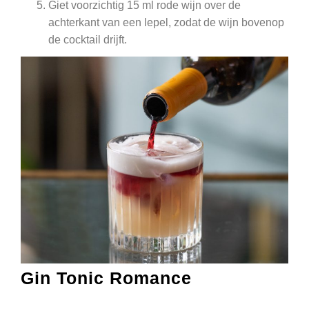
Giet voorzichtig 15 ml rode wijn over de
achterkant van een lepel, zodat de wijn bovenop
de cocktail drijft.
Gin Tonic Romance