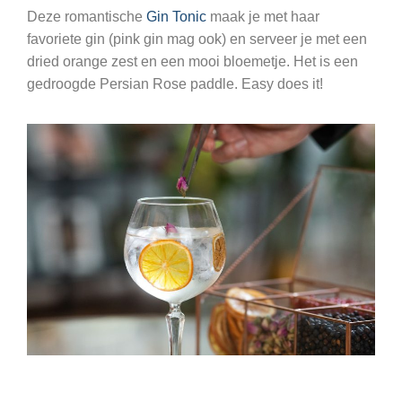
Deze romantische
Gin Tonic
maak je met haar
favoriete gin (pink gin mag ook) en serveer je met een
dried orange zest en een mooi bloemetje. Het is een
gedroogde Persian Rose paddle. Easy does it!