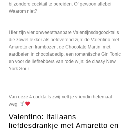
bijzondere cocktail te bereiden. Of gewoon allebei!
Waarom niet?
Hier zijn vier onweerstaanbare Valentijnsdagcocktails
die zowel lekker als betoverend zijn: de Valentino met
Amaretto en frambozen, de Chocolate Martini met
aardbeien in chocoladedip, een romantische Gin Tonic
en voor de liefhebbers van rode wijn: de classy New
York Sour.
Van deze 4 cocktails zwijmelt je vriendin helemaal
weg!
Valentino: Italiaans
liefdesdrankje met Amaretto en