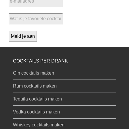
COCKTAILS PER DRANK
Gin cocktails maken
Rum cocktails maken
Tequila cocktails maken
Vodka cocktails maken
Whiskey cocktails maken