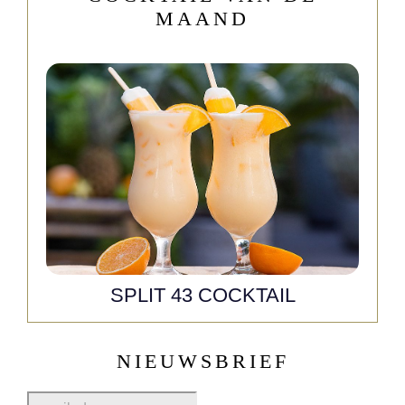
MAAND
SPLIT 43 COCKTAIL
NIEUWSBRIEF