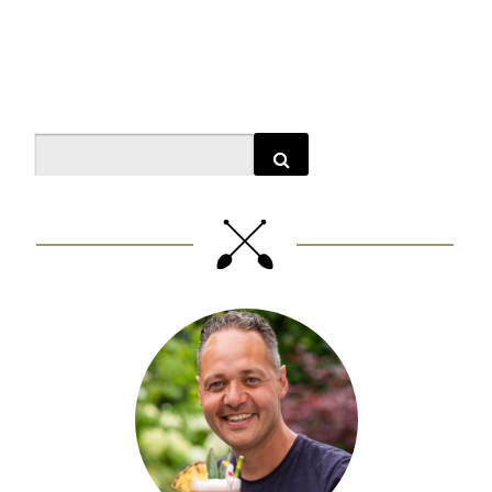
Search