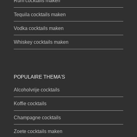
Rum cocktails maken
Tequila cocktails maken
Vodka cocktails maken
Whiskey cocktails maken
POPULAIRE THEMA'S
Alcoholvrije cocktails
Koffie cocktails
Champagne cocktails
Zoete cocktails maken