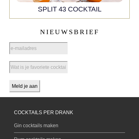
SPLIT 43 COCKTAIL
NIEUWSBRIEF
COCKTAILS PER DRANK
Gin cocktails maken