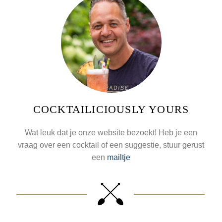
COCKTAILICIOUSLY YOURS
Wat leuk dat je onze website bezoekt! Heb je een
vraag over een cocktail of een suggestie, stuur gerust
een
mailtje