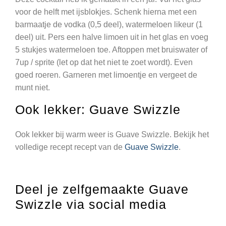
voor de helft met ijsblokjes. Schenk hierna met een
barmaatje de vodka (0,5 deel), watermeloen likeur (1
deel) uit. Pers een halve limoen uit in het glas en voeg
5 stukjes watermeloen toe. Aftoppen met bruiswater of
7up / sprite (let op dat het niet te zoet wordt). Even
goed roeren. Garneren met limoentje en vergeet de
munt niet.
Ook lekker: Guave Swizzle
Ook lekker bij warm weer is Guave Swizzle. Bekijk het
volledige recept recept van de
Guave Swizzle
.
Deel je zelfgemaakte Guave
Swizzle via social media