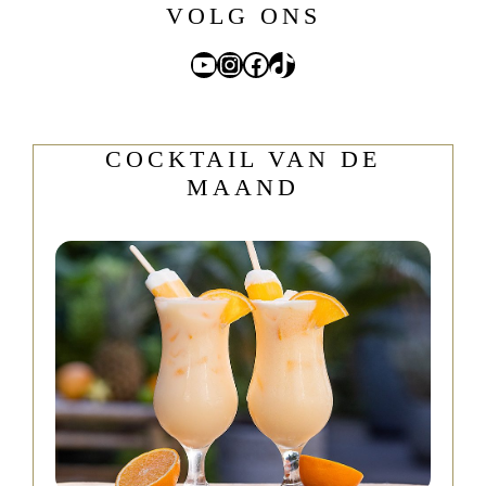
VOLG ONS
YouTube
Instagram
Facebook
TikTok
COCKTAIL VAN DE
MAAND