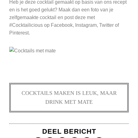
Heb je deze cocktail gemaakt op basis van ons recept
en is het goed gelukt? Maak dan een foto van je
zelfgemaakte cocktail en post deze met
#Cocktailicious op Facebook, Instagram, Twitter of
Pinterest.
COCKTAILS MAKEN IS LEUK, MAAR
DRINK MET MATE
DEEL BERICHT