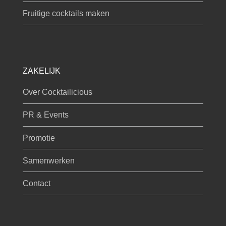
Fruitige cocktails maken
ZAKELIJK
Over Cocktailicious
PR & Events
Promotie
Samenwerken
Contact