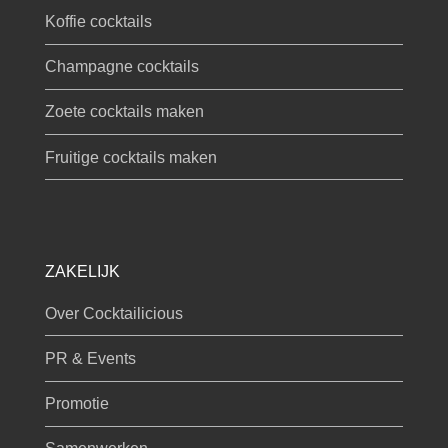
Koffie cocktails
Champagne cocktails
Zoete cocktails maken
Fruitige cocktails maken
ZAKELIJK
Over Cocktailicious
PR & Events
Promotie