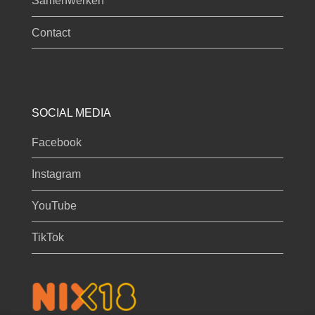
Samenwerken
Contact
SOCIAL MEDIA
Facebook
Instagram
YouTube
TikTok