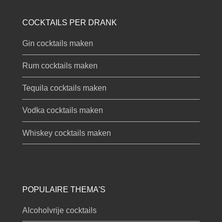
COCKTAILS PER DRANK
Gin cocktails maken
Rum cocktails maken
Tequila cocktails maken
Vodka cocktails maken
Whiskey cocktails maken
POPULAIRE THEMA'S
Alcoholvrije cocktails