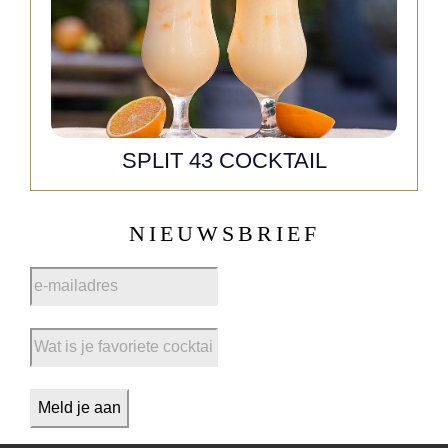
SPLIT 43 COCKTAIL
NIEUWSBRIEF