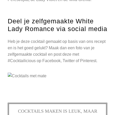
Deel je zelfgemaakte White
Lady Romance via social media
Heb je deze cocktail gemaakt op basis van ons recept
en is het goed gelukt? Maak dan een foto van je
zelfgemaakte cocktail en post deze met
#Cocktailicious op Facebook, Twitter of Pinterest.
COCKTAILS MAKEN IS LEUK, MAAR