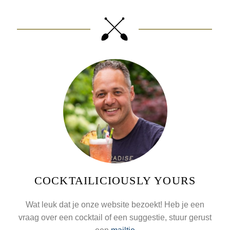
COCKTAILICIOUSLY YOURS
Wat leuk dat je onze website bezoekt! Heb je een
vraag over een cocktail of een suggestie, stuur gerust