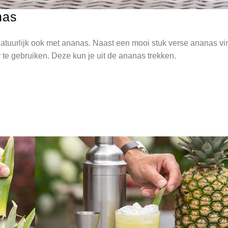
nas
natuurlijk ook met ananas. Naast een mooi stuk verse ananas vi
te gebruiken. Deze kun je uit de ananas trekken.