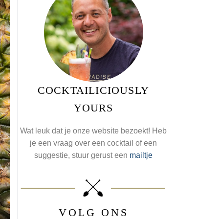
COCKTAILICIOUSLY
YOURS
Wat leuk dat je onze website bezoekt! Heb
je een vraag over een cocktail of een
suggestie, stuur gerust een
mailtje
VOLG ONS