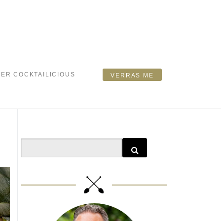
ER COCKTAILICIOUS
VERRAS ME
Search