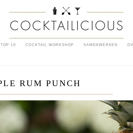
TOP 10
COCKTAIL WORKSHOP
SAMENWERKEN
OV
PLE RUM PUNCH