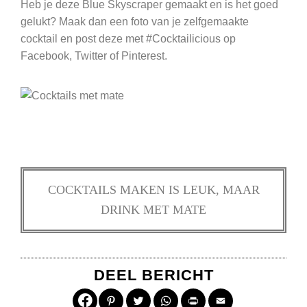
Heb je deze Blue Skyscraper gemaakt en is het goed
gelukt? Maak dan een foto van je zelfgemaakte
cocktail en post deze met #Cocktailicious op
Facebook, Twitter of Pinterest.
COCKTAILS MAKEN IS LEUK, MAAR
DRINK MET MATE
DEEL BERICHT
Pinterest
Twitter
WhatsApp
Print
Email