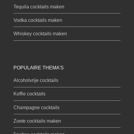
Tequila cocktails maken
Vodka cocktails maken
Whiskey cocktails maken
POPULAIRE THEMA'S
Alcoholvrije cocktails
Koffie cocktails
Champagne cocktails
Zoete cocktails maken