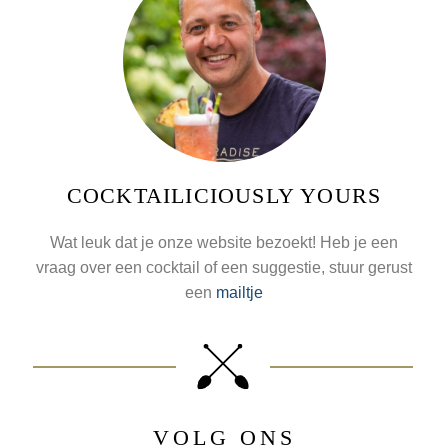
COCKTAILICIOUSLY YOURS
Wat leuk dat je onze website bezoekt! Heb je een
vraag over een cocktail of een suggestie, stuur gerust
een
mailtje
VOLG ONS