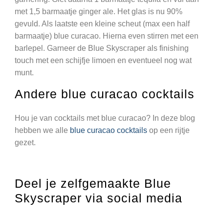
met 1,5 barmaatje ginger ale. Het glas is nu 90%
gevuld. Als laatste een kleine scheut (max een half
barmaatje) blue curacao. Hierna even stirren met een
barlepel. Garneer de Blue Skyscraper als finishing
touch met een schijfje limoen en eventueel nog wat
munt.
Andere blue curacao cocktails
Hou je van cocktails met blue curacao? In deze blog
hebben we alle
blue curacao cocktails
op een rijtje
gezet.
Deel je zelfgemaakte Blue
Skyscraper via social media