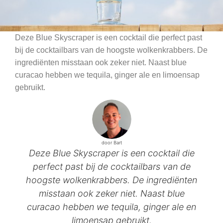
Deze Blue Skyscraper is een cocktail die perfect past
bij de cocktailbars van de hoogste wolkenkrabbers. De
ingrediënten misstaan ook zeker niet. Naast blue
curacao hebben we tequila, ginger ale en limoensap
gebruikt.
door Bart
Deze Blue Skyscraper is een cocktail die
perfect past bij de cocktailbars van de
hoogste wolkenkrabbers. De ingrediënten
misstaan ook zeker niet. Naast blue
curacao hebben we tequila, ginger ale en
limoensap gebruikt.