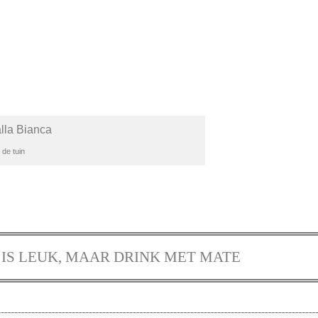
 de tuin
IS LEUK, MAAR DRINK MET MATE