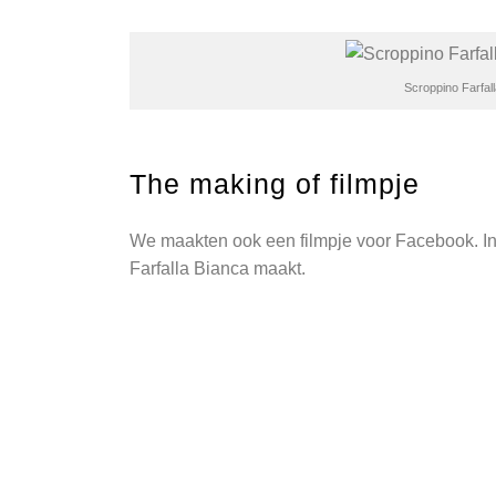
Scroppino Farfal
The making of filmpje
We maakten ook een filmpje voor Facebook. In
Farfalla Bianca maakt.