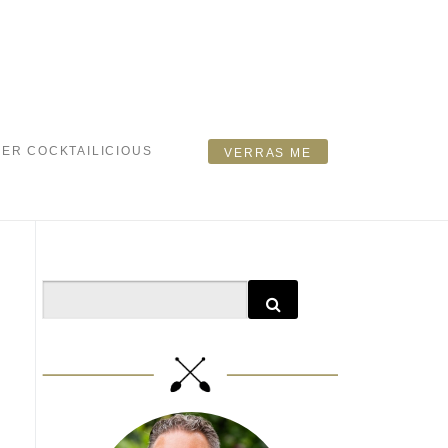
ER COCKTAILICIOUS
VERRAS ME
Search