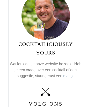
COCKTAILICIOUSLY
YOURS
Wat leuk dat je onze website bezoekt! Heb
i
je een vraag over een cocktail of een
suggestie, stuur gerust een
mailtje
VOLG ONS