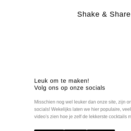
Shake & Share 
Leuk om te maken!
Volg ons op onze socials
Misschien nog wel leuker dan onze site, zijn o
socials! Wekelijks laten we hier populaire, ve
video's zien hoe je zelf de lekkerste cocktails 