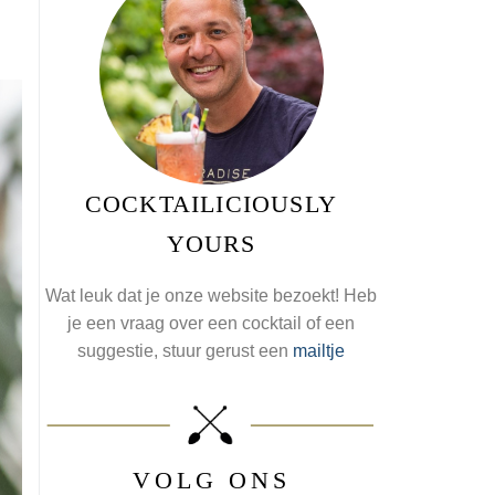
COCKTAILICIOUSLY
YOURS
Wat leuk dat je onze website bezoekt! Heb
je een vraag over een cocktail of een
suggestie, stuur gerust een
mailtje
VOLG ONS