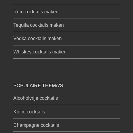
Rum cocktails maken
Tequila cocktails maken
Vodka cocktails maken
Whiskey cocktails maken
POPULAIRE THEMA'S
Alcoholvrije cocktails
Koffie cocktails
Champagne cocktails