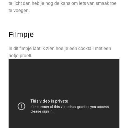
te licht dan heb je nog de kans om iets van smaak toe
te voegen.
Filmpje
In dit fimpje laat ik zien hoe je een cocktail met een
rietje proeft.