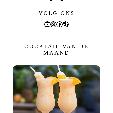
VOLG ONS
YouTube
Instagram
Facebook
TikTok
COCKTAIL VAN DE
MAAND