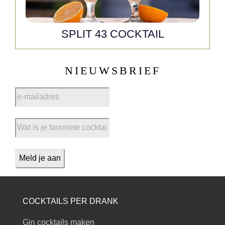
SPLIT 43 COCKTAIL
NIEUWSBRIEF
COCKTAILS PER DRANK
Gin cocktails maken