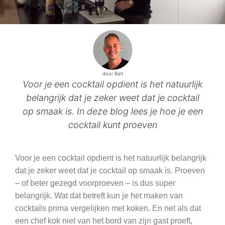
door Bart
Voor je een cocktail opdient is het natuurlijk
belangrijk dat je zeker weet dat je cocktail
op smaak is. In deze blog lees je hoe je een
cocktail kunt proeven
Voor je een cocktail opdient is het natuurlijk belangrijk
dat je zeker weet dat je cocktail op smaak is. Proeven
– of beter gezegd voorproeven – is dus super
belangrijk. Wat dat betreft kun je het maken van
cocktails prima vergelijken met koken. En net als dat
een chef kok niet van het bord van zijn gast proeft,