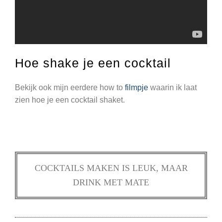
Hoe shake je een cocktail
Bekijk ook mijn eerdere how to
filmpje
waarin ik laat
zien hoe je een cocktail shaket.
COCKTAILS MAKEN IS LEUK, MAAR
DRINK MET MATE