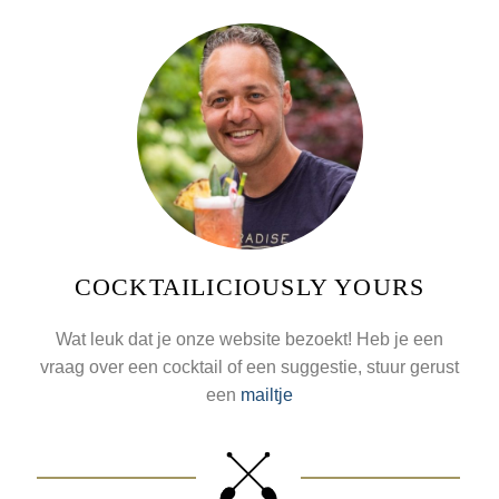
COCKTAILICIOUSLY YOURS
Wat leuk dat je onze website bezoekt! Heb je een
vraag over een cocktail of een suggestie, stuur gerust
een
mailtje