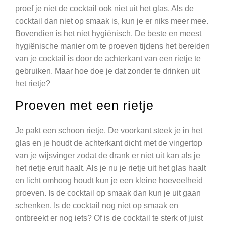
proef je niet de cocktail ook niet uit het glas. Als de
cocktail dan niet op smaak is, kun je er niks meer mee.
Bovendien is het niet hygiënisch. De beste en meest
hygiënische manier om te proeven tijdens het bereiden
van je cocktail is door de achterkant van een rietje te
gebruiken. Maar hoe doe je dat zonder te drinken uit
het rietje?
Proeven met een rietje
Je pakt een schoon rietje. De voorkant steek je in het
glas en je houdt de achterkant dicht met de vingertop
van je wijsvinger zodat de drank er niet uit kan als je
het rietje eruit haalt. Als je nu je rietje uit het glas haalt
en licht omhoog houdt kun je een kleine hoeveelheid
proeven. Is de cocktail op smaak dan kun je uit gaan
schenken. Is de cocktail nog niet op smaak en
ontbreekt er nog iets? Of is de cocktail te sterk of juist