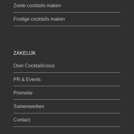
Zoete cocktails maken
Fruitige cocktails maken
ZAKELIJK
Over Cocktailicious
PR & Events
Promotie
Samenwerken
Contact