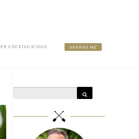
ER COCKTAILICIOUS
VERRAS ME
Search