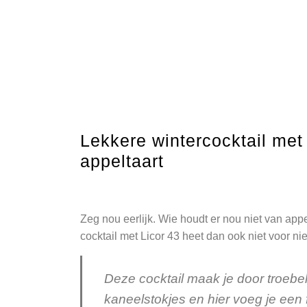
Lekkere wintercocktail met
appeltaart
Zeg nou eerlijk. Wie houdt er nou niet van app
cocktail met Licor 43 heet dan ook niet voor ni
Deze cocktail maak je door troeb
kaneelstokjes en hier voeg je een 