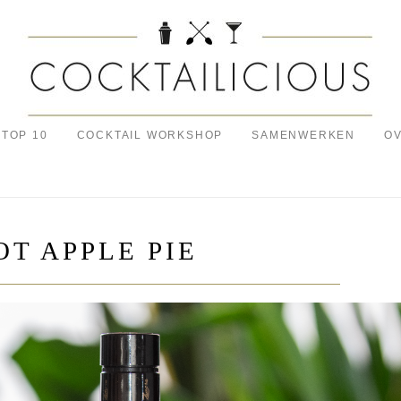
TOP 10
COCKTAIL WORKSHOP
SAMENWERKEN
OV
OT APPLE PIE