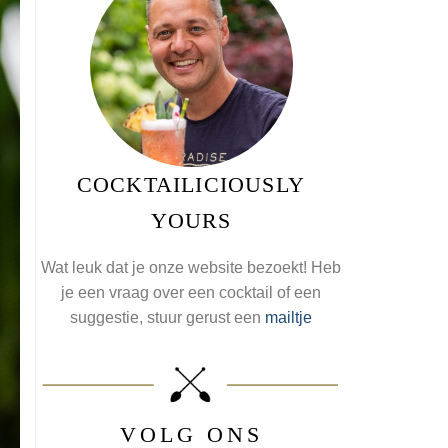
COCKTAILICIOUSLY
YOURS
Wat leuk dat je onze website bezoekt! Heb
je een vraag over een cocktail of een
suggestie, stuur gerust een
mailtje
VOLG ONS