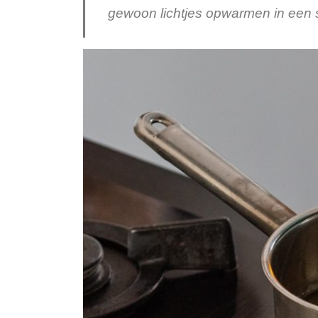
gewoon lichtjes opwarmen in een 