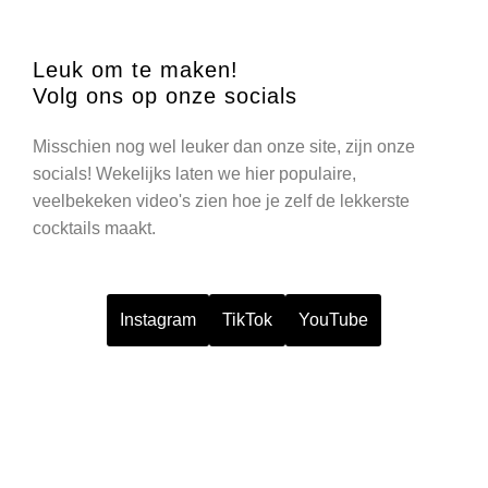
Leuk om te maken!
Volg ons op onze socials
Misschien nog wel leuker dan onze site, zijn onze
socials! Wekelijks laten we hier populaire,
veelbekeken video's zien hoe je zelf de lekkerste
cocktails maakt.
Instagram
TikTok
YouTube