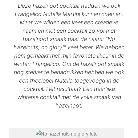
Deze hazelnoot cocktail hadden we ook
Frangelico Nutella Martini kunnen noemen.
Maar we wilden een keer een creatieve
naam en met een cocktail zo vol met
hazelnoot smaak past de naam: "No
hazelnuts, no glory!" veel beter. We hebben
hem gemaakt met mijn favoriete likeur in de
winter: Frangelico. Om de hazelnoot smaak
nog sterker te benadrukken hebben we ook
een theelepel Nutella toegevoegd in de
cocktail. Het resultaat? Een heerlijke
winterse cocktail met de volle smaak van
hazelnoot!