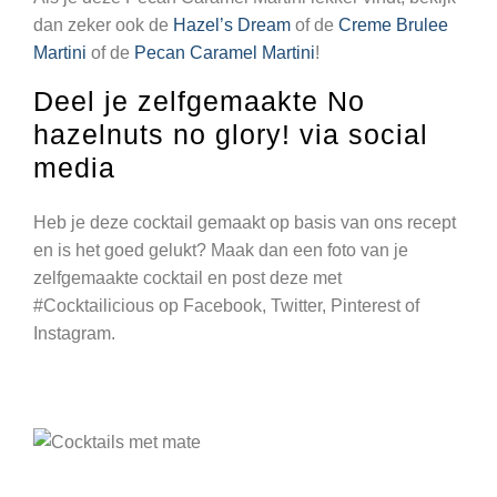
dan zeker ook de
Hazel’s Dream
of de
Creme Brulee
Martini
of de
Pecan Caramel Martini
!
Deel je zelfgemaakte No
hazelnuts no glory! via social
media
Heb je deze cocktail gemaakt op basis van ons recept
en is het goed gelukt? Maak dan een foto van je
zelfgemaakte cocktail en post deze met
#Cocktailicious op Facebook, Twitter, Pinterest of
Instagram.