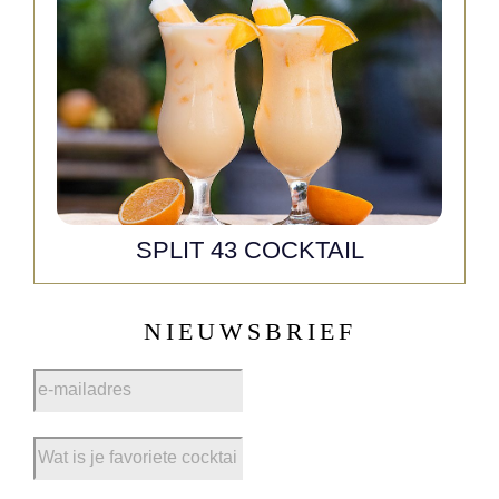
SPLIT 43 COCKTAIL
NIEUWSBRIEF