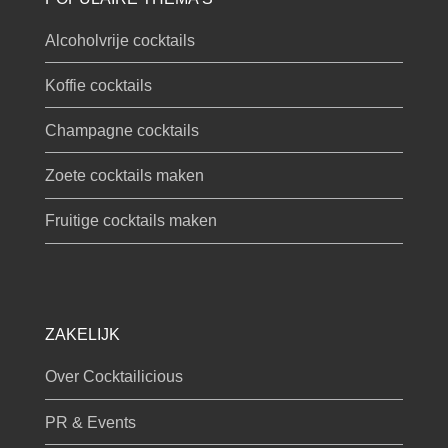
Alcoholvrije cocktails
Koffie cocktails
Champagne cocktails
Zoete cocktails maken
Fruitige cocktails maken
ZAKELIJK
Over Cocktailicious
PR & Events