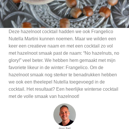
Deze hazelnoot cocktail hadden we ook Frangelico
Nutella Martini kunnen noemen. Maar we wilden een
keer een creatieve naam en met een cocktail zo vol
met hazelnoot smaak past de naam: “No hazelnuts, no
glory!” veel beter. We hebben hem gemaakt met mijn
favoriete likeur in de winter: Frangelico. Om de
hazelnoot smaak nog sterker te benadrukken hebben
we ook een theelepel Nutella toegevoegd in de
cocktail. Het resultaat? Een heerlijke winterse cocktail
met de volle smaak van hazelnoot!
door Bart