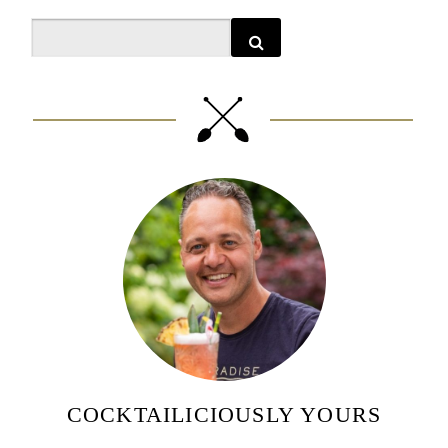
Search
COCKTAILICIOUSLY YOURS