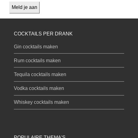
COCKTAILS PER DRANK
Gin cocktails maken
Rum cocktails maken
Tequila cocktails maken
Vodka cocktails maken
Whiskey cocktails maken
POPULAIRE THEMA'S