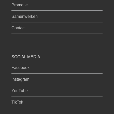
Promotie
Samenwerken
Contact
SOCIAL MEDIA
Facebook
Instagram
YouTube
TikTok