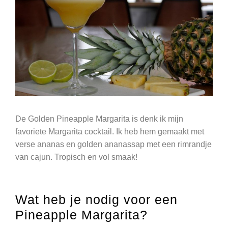
De Golden Pineapple Margarita is denk ik mijn
favoriete Margarita cocktail. Ik heb hem gemaakt met
verse ananas en golden ananassap met een rimrandje
van cajun. Tropisch en vol smaak!
Wat heb je nodig voor een
Pineapple Margarita?