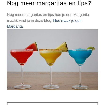
Nog meer margaritas en tips?
Nog meer margaritas en tips hoe je een Margarita
maakt, vind je in deze blog:
Hoe maak je een
Margarita