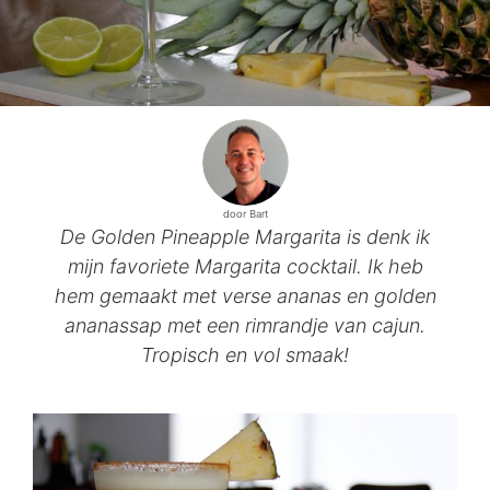
door Bart
De Golden Pineapple Margarita is denk ik
mijn favoriete Margarita cocktail. Ik heb
hem gemaakt met verse ananas en golden
ananassap met een rimrandje van cajun.
Tropisch en vol smaak!