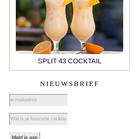
SPLIT 43 COCKTAIL
NIEUWSBRIEF