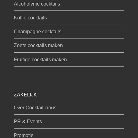
Alcoholvrije cocktails
Koffie cocktails
Champagne cocktails
Zoete cocktails maken
Fruitige cocktails maken
ZAKELIJK
Over Cocktailicious
PR & Events
Promotie