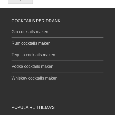
COCKTAILS PER DRANK
Gin cocktails maken
Rum cocktails maken
Tequila cocktails maken
Vodka cocktails maken
Whiskey cocktails maken
POPULAIRE THEMA'S