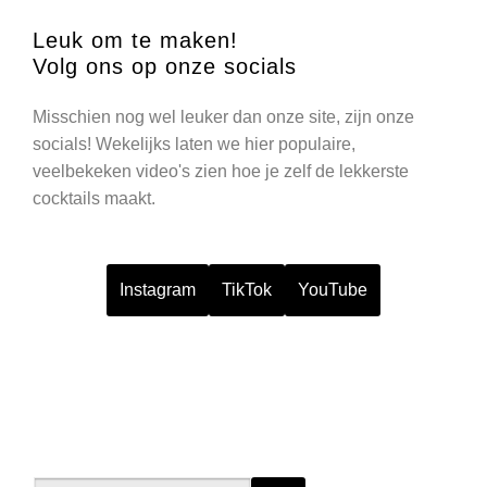
Leuk om te maken!
Volg ons op onze socials
Misschien nog wel leuker dan onze site, zijn onze
socials! Wekelijks laten we hier populaire,
veelbekeken video's zien hoe je zelf de lekkerste
cocktails maakt.
Instagram
TikTok
YouTube