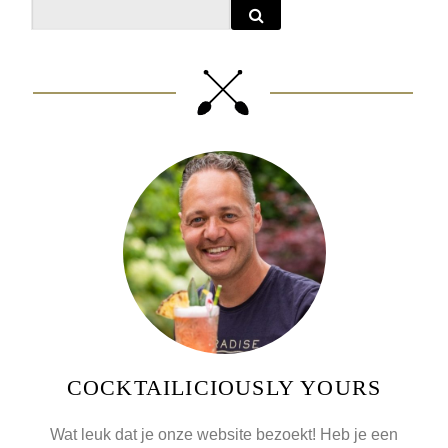
Search
COCKTAILICIOUSLY YOURS
Wat leuk dat je onze website bezoekt! Heb je een