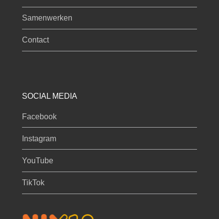
Samenwerken
Contact
SOCIAL MEDIA
Facebook
Instagram
YouTube
TikTok