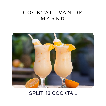
COCKTAIL VAN DE
MAAND
SPLIT 43 COCKTAIL