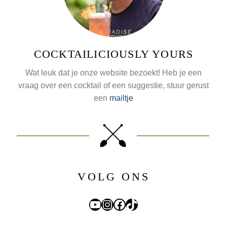
COCKTAILICIOUSLY YOURS
Wat leuk dat je onze website bezoekt! Heb je een
vraag over een cocktail of een suggestie, stuur gerust
een
mailtje
VOLG ONS
YouTube
Instagram
Facebook
TikTok