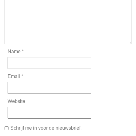
Name
*
Email
*
Website
Schrijf me in voor de nieuwsbrief.