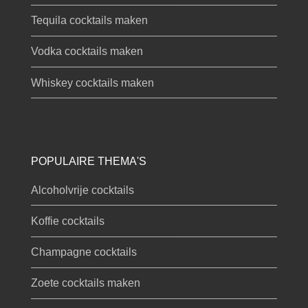
Tequila cocktails maken
Vodka cocktails maken
Whiskey cocktails maken
POPULAIRE THEMA'S
Alcoholvrije cocktails
Koffie cocktails
Champagne cocktails
Zoete cocktails maken