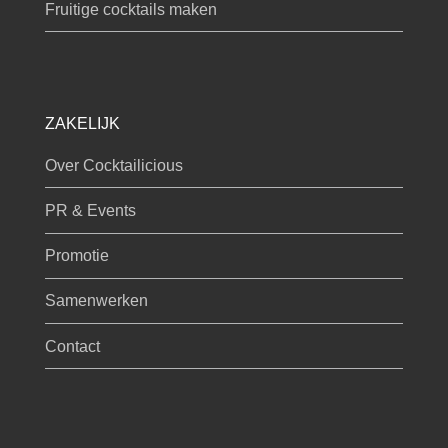
Fruitige cocktails maken
ZAKELIJK
Over Cocktailicious
PR & Events
Promotie
Samenwerken
Contact