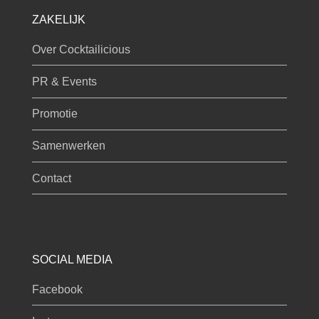
ZAKELIJK
Over Cocktailicious
PR & Events
Promotie
Samenwerken
Contact
SOCIAL MEDIA
Facebook