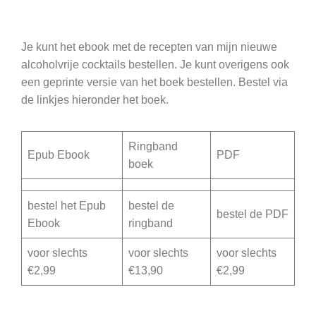
Je kunt het ebook met de recepten van mijn nieuwe
alcoholvrije cocktails bestellen. Je kunt overigens ook
een geprinte versie van het boek bestellen. Bestel via
de linkjes hieronder het boek.
Ringband
Epub Ebook
PDF
boek
bestel het Epub
bestel de
bestel de PDF
Ebook
ringband
voor slechts
voor slechts
voor slechts
€2,99
€13,90
€2,99