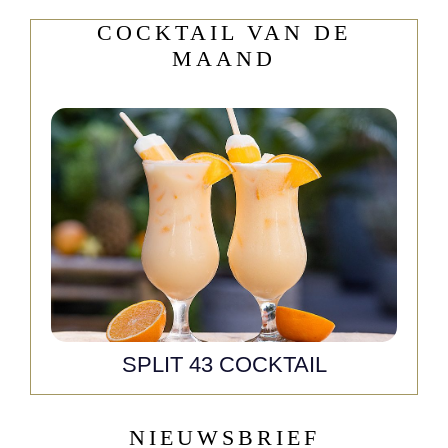
COCKTAIL VAN DE
MAAND
SPLIT 43 COCKTAIL
NIEUWSBRIEF