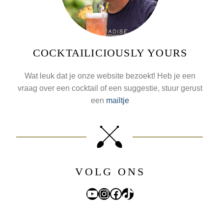
COCKTAILICIOUSLY YOURS
Wat leuk dat je onze website bezoekt! Heb je een
vraag over een cocktail of een suggestie, stuur gerust
een
mailtje
VOLG ONS
YouTube
Instagram
Facebook
TikTok