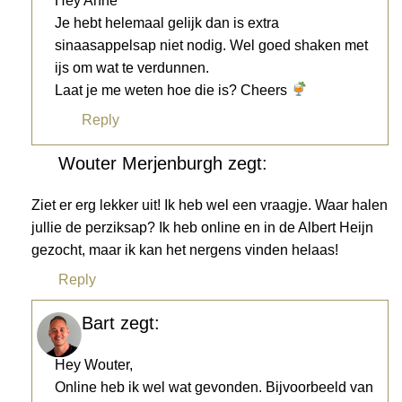
Hey Anne
Je hebt helemaal gelijk dan is extra
sinaasappelsap niet nodig. Wel goed shaken met
ijs om wat te verdunnen.
Laat je me weten hoe die is? Cheers
Reply
Wouter Merjenburgh
zegt:
Ziet er erg lekker uit! Ik heb wel een vraagje. Waar halen
jullie de perziksap? Ik heb online en in de Albert Heijn
gezocht, maar ik kan het nergens vinden helaas!
Reply
Bart
zegt:
Hey Wouter,
Online heb ik wel wat gevonden. Bijvoorbeeld van