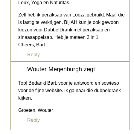
Loux, Yoga en Naturitas.
Zelf heb ik perziksap van Looza gebruikt. Maar die
is lastig te verkrijgen. Bij AH kun je ook gewoon
kiezen voor DubbelDrank met perziksap en
sinaasappelsap. Heb je meteen 2 in 1.
Cheers, Bart
Reply
Wouter Merjenburgh
zegt:
Top! Bedankt Bart, voor je antwoord en sowieso
voor de fijne website. Ik ga naar die dubbeldrank
kijken.
Groeten, Wouter
Reply