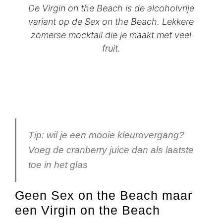
De Virgin on the Beach is de alcoholvrije
variant op de Sex on the Beach. Lekkere
zomerse mocktail die je maakt met veel
fruit.
Tip: wil je een mooie kleurovergang?
Voeg de cranberry juice dan als laatste
toe in het glas
Geen Sex on the Beach maar
een Virgin on the Beach