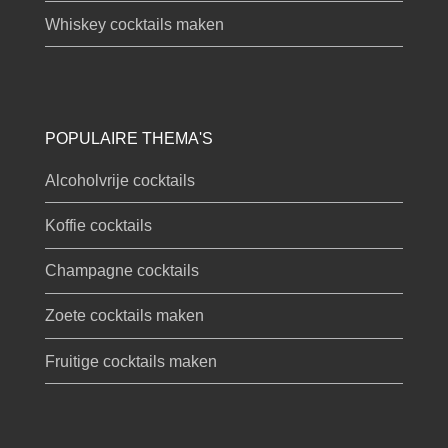
Whiskey cocktails maken
POPULAIRE THEMA'S
Alcoholvrije cocktails
Koffie cocktails
Champagne cocktails
Zoete cocktails maken
Fruitige cocktails maken