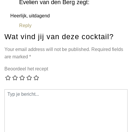
Evelien van den Berg
zegt:
Heerlijk, uitdagend
Reply
Wat vind jij van deze cocktail?
Your email address will not be published.
Required fields
are marked
*
Beoordeel het recept