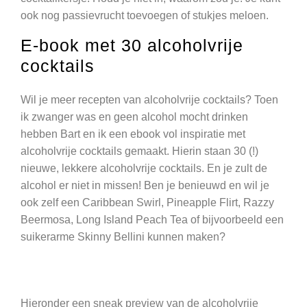
ook nog passievrucht toevoegen of stukjes meloen.
E-book met 30 alcoholvrije
cocktails
Wil je meer recepten van alcoholvrije cocktails? Toen
ik zwanger was en geen alcohol mocht drinken
hebben Bart en ik een ebook vol inspiratie met
alcoholvrije cocktails gemaakt. Hierin staan 30 (!)
nieuwe, lekkere alcoholvrije cocktails. En je zult de
alcohol er niet in missen! Ben je benieuwd en wil je
ook zelf een Caribbean Swirl, Pineapple Flirt, Razzy
Beermosa, Long Island Peach Tea of bijvoorbeeld een
suikerarme Skinny Bellini kunnen maken?
Hieronder een sneak preview van de alcoholvrije