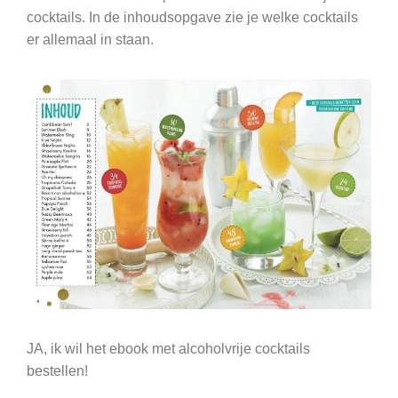
cocktails. In de inhoudsopgave zie je welke cocktails
er allemaal in staan.
JA, ik wil het ebook met alcoholvrije cocktails
bestellen!