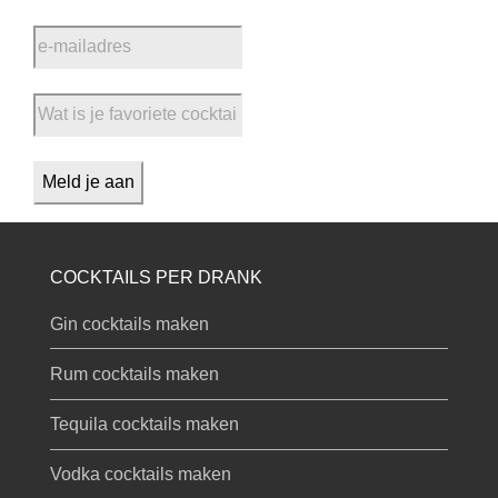
COCKTAILS PER DRANK
Gin cocktails maken
Rum cocktails maken
Tequila cocktails maken
Vodka cocktails maken