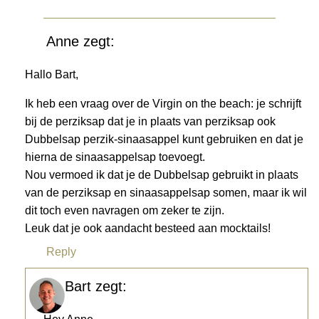
Anne
zegt:
Hallo Bart,
Ik heb een vraag over de Virgin on the beach: je schrijft
bij de perziksap dat je in plaats van perziksap ook
Dubbelsap perzik-sinaasappel kunt gebruiken en dat je
hierna de sinaasappelsap toevoegt.
Nou vermoed ik dat je de Dubbelsap gebruikt in plaats
van de perziksap en sinaasappelsap somen, maar ik wil
dit toch even navragen om zeker te zijn.
Leuk dat je ook aandacht besteed aan mocktails!
Reply
Bart
zegt: