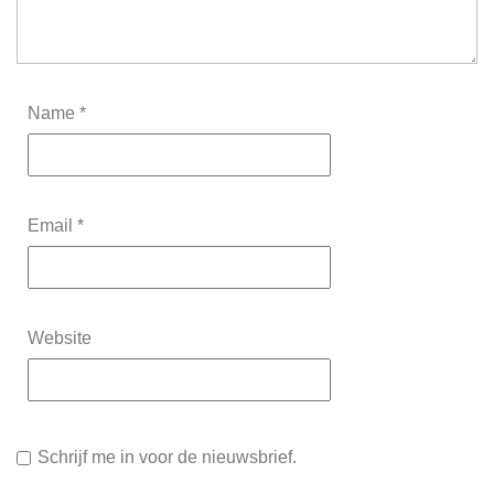
Name
*
Email
*
Website
Schrijf me in voor de nieuwsbrief.