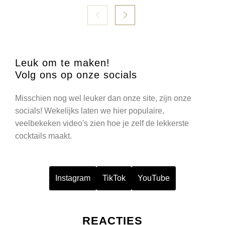
Leuk om te maken!
Volg ons op onze socials
Misschien nog wel leuker dan onze site, zijn onze
socials! Wekelijks laten we hier populaire,
veelbekeken video's zien hoe je zelf de lekkerste
cocktails maakt.
Instagram
TikTok
YouTube
REACTIES