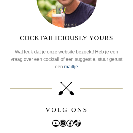
COCKTAILICIOUSLY YOURS
Wat leuk dat je onze website bezoekt! Heb je een
vraag over een cocktail of een suggestie, stuur gerust
een
mailtje
VOLG ONS
YouTube
Instagram
Facebook
TikTok