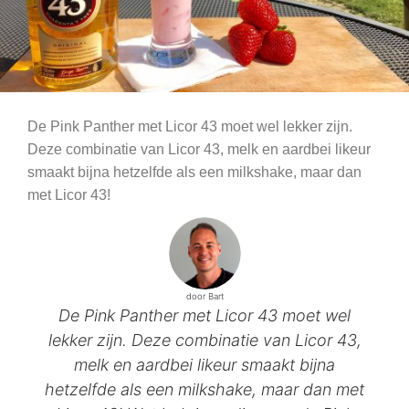
De Pink Panther met Licor 43 moet wel lekker zijn.
Deze combinatie van Licor 43, melk en aardbei likeur
smaakt bijna hetzelfde als een milkshake, maar dan
met Licor 43!
door Bart
De Pink Panther met Licor 43 moet wel
lekker zijn. Deze combinatie van Licor 43,
melk en aardbei likeur smaakt bijna
hetzelfde als een milkshake, maar dan met