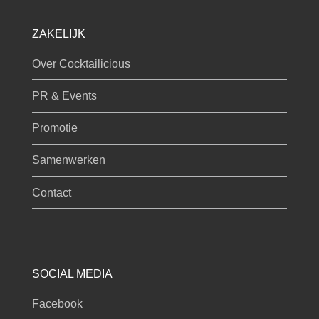
ZAKELIJK
Over Cocktailicious
PR & Events
Promotie
Samenwerken
Contact
SOCIAL MEDIA
Facebook