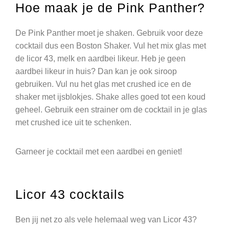
Hoe maak je de Pink Panther?
De Pink Panther moet je shaken. Gebruik voor deze
cocktail dus een Boston Shaker. Vul het mix glas met
de licor 43, melk en aardbei likeur. Heb je geen
aardbei likeur in huis? Dan kan je ook siroop
gebruiken. Vul nu het glas met crushed ice en de
shaker met ijsblokjes. Shake alles goed tot een koud
geheel. Gebruik een strainer om de cocktail in je glas
met crushed ice uit te schenken.
Garneer je cocktail met een aardbei en geniet!
Licor 43 cocktails
Ben jij net zo als vele helemaal weg van Licor 43?