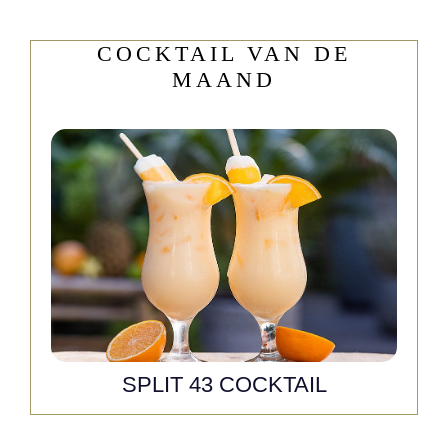
COCKTAIL VAN DE
MAAND
SPLIT 43 COCKTAIL