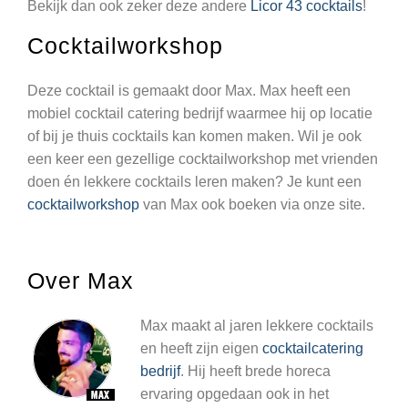
Bekijk dan ook zeker deze andere
Licor 43 cocktails
!
Cocktailworkshop
Deze cocktail is gemaakt door Max. Max heeft een
mobiel cocktail catering bedrijf waarmee hij op locatie
of bij je thuis cocktails kan komen maken. Wil je ook
een keer een gezellige cocktailworkshop met vrienden
doen én lekkere cocktails leren maken? Je kunt een
cocktailworkshop
van Max ook boeken via onze site.
Over Max
Max maakt al jaren lekkere cocktails
en heeft zijn eigen
cocktailcatering
bedrijf
. Hij heeft brede horeca
ervaring opgedaan ook in het