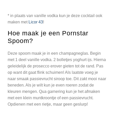
* in plaats van vanille vodka kun je deze cocktail ook
maken met
Licor 43
!
Hoe maak je een Pornstar
Spoom?
Deze spoom maak je in een champagneglas. Begin
met 1 deel vanille vodka. 2 bolletjes yoghurt ijs. Hierna
geleidelijk de prosecco erover gieten tot de rand. Pas
op want dit gaat flink schuimen! Als laatste voeg je
naar smaak passievrucht siroop toe. Dit zakt mooi naar
beneden. Als je wilt kun je even roeren zodat de
kleuren mengen. Qua garnering kun je het afmaken
met een klein muntkroontje of een passievrucht.
Opdienen met een rietje, maar geen geslurp!