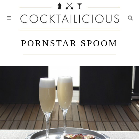
Togg
Skip
to
PORNSTAR SPOOM
content