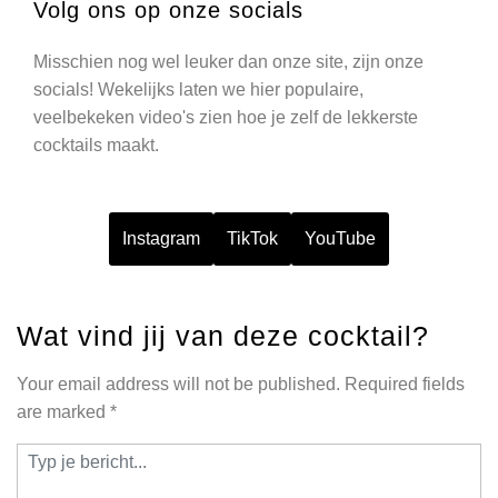
Volg ons op onze socials
Misschien nog wel leuker dan onze site, zijn onze
socials! Wekelijks laten we hier populaire,
veelbekeken video's zien hoe je zelf de lekkerste
cocktails maakt.
Instagram
TikTok
YouTube
Wat vind jij van deze cocktail?
Your email address will not be published.
Required fields
are marked
*