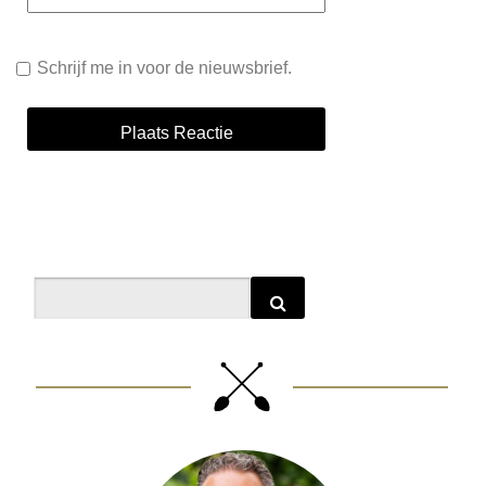
Schrijf me in voor de nieuwsbrief.
Alternative:
Search