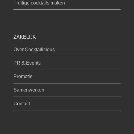
Fruitige cocktails maken
ZAKELIJK
Over Cocktailicious
PR & Events
Promotie
Samenwerken
Contact