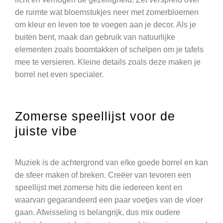
de ruimte wat bloemstukjes neer met zomerbloemen
om kleur en leven toe te voegen aan je decor. Als je
buiten bent, maak dan gebruik van natuurlijke
elementen zoals boomtakken of schelpen om je tafels
mee te versieren. Kleine details zoals deze maken je
borrel net even specialer.
Zomerse speellijst voor de
juiste vibe
Muziek is de achtergrond van elke goede borrel en kan
de sfeer maken of breken. Creëer van tevoren een
speellijst met zomerse hits die iedereen kent en
waarvan gegarandeerd een paar voetjes van de vloer
gaan. Afwisseling is belangrijk, dus mix oudere