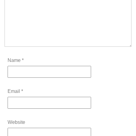
Name
*
Email
*
Website