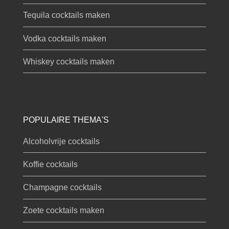
Tequila cocktails maken
Vodka cocktails maken
Whiskey cocktails maken
POPULAIRE THEMA'S
Alcoholvrije cocktails
Koffie cocktails
Champagne cocktails
Zoete cocktails maken