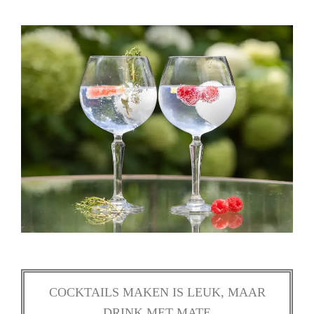
COCKTAILS MAKEN IS LEUK, MAAR
DRINK MET MATE