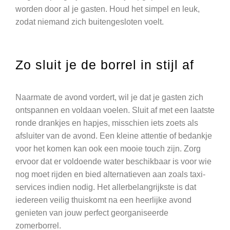
worden door al je gasten. Houd het simpel en leuk,
zodat niemand zich buitengesloten voelt.
Zo sluit je de borrel in stijl af
Naarmate de avond vordert, wil je dat je gasten zich
ontspannen en voldaan voelen. Sluit af met een laatste
ronde drankjes en hapjes, misschien iets zoets als
afsluiter van de avond. Een kleine attentie of bedankje
voor het komen kan ook een mooie touch zijn. Zorg
ervoor dat er voldoende water beschikbaar is voor wie
nog moet rijden en bied alternatieven aan zoals taxi-
services indien nodig. Het allerbelangrijkste is dat
iedereen veilig thuiskomt na een heerlijke avond
genieten van jouw perfect georganiseerde
zomerborrel.