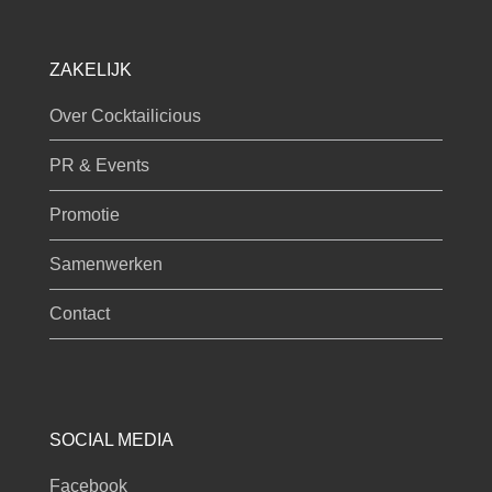
ZAKELIJK
Over Cocktailicious
PR & Events
Promotie
Samenwerken
Contact
SOCIAL MEDIA
Facebook