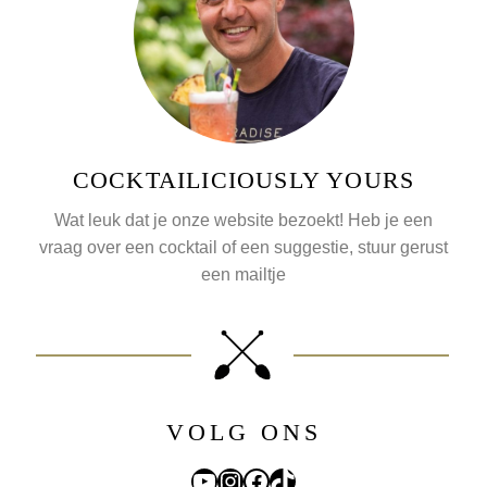
COCKTAILICIOUSLY YOURS
Wat leuk dat je onze website bezoekt! Heb je een
vraag over een cocktail of een suggestie, stuur gerust
een
mailtje
VOLG ONS
YouTube
Instagram
Facebook
TikTok