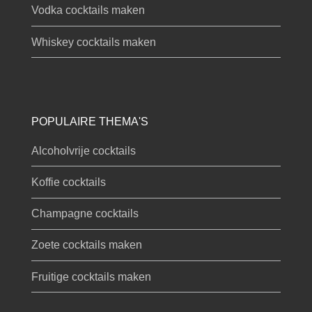
Vodka cocktails maken
Whiskey cocktails maken
POPULAIRE THEMA'S
Alcoholvrije cocktails
Koffie cocktails
Champagne cocktails
Zoete cocktails maken
Fruitige cocktails maken