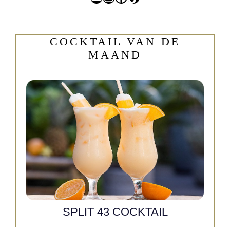
COCKTAIL VAN DE
MAAND
SPLIT 43 COCKTAIL