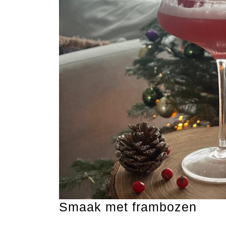
Smaak met frambozen