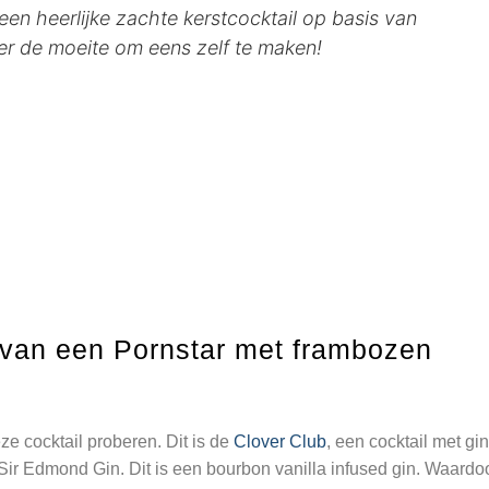
een heerlijke zachte kerstcocktail op basis van
er de moeite om eens zelf te maken!
s van een Pornstar met frambozen
ze cocktail proberen. Dit is de
Clover Club
, een cocktail met gin
Sir Edmond Gin. Dit is een bourbon vanilla infused gin. Waardo