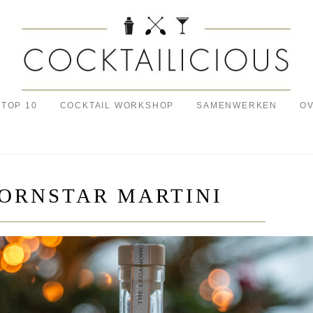
TOP 10
COCKTAIL WORKSHOP
SAMENWERKEN
OV
PORNSTAR MARTINI