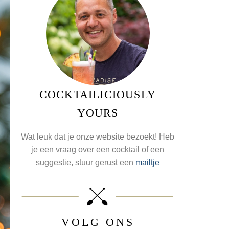
COCKTAILICIOUSLY
YOURS
Wat leuk dat je onze website bezoekt! Heb
je een vraag over een cocktail of een
suggestie, stuur gerust een
mailtje
VOLG ONS