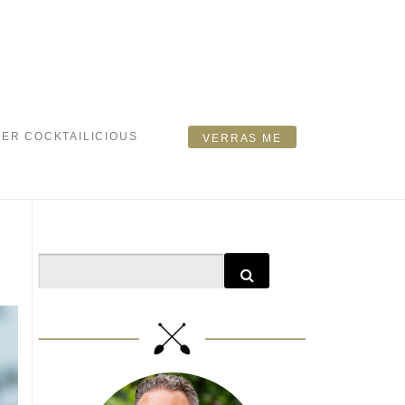
ER COCKTAILICIOUS
VERRAS ME
Search