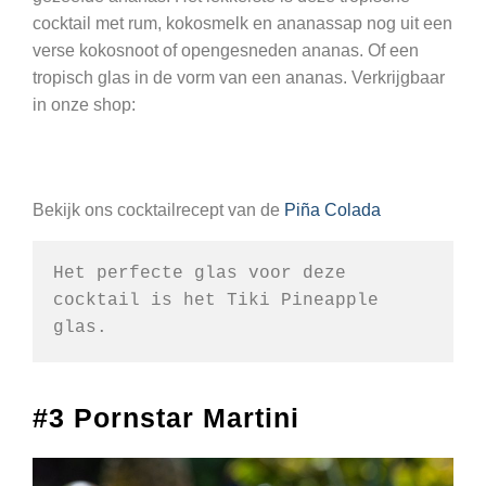
cocktail met rum, kokosmelk en ananassap nog uit een
verse kokosnoot of opengesneden ananas. Of een
tropisch glas in de vorm van een ananas. Verkrijgbaar
in onze shop:
Bekijk ons cocktailrecept van de
Piña Colada
Het perfecte glas voor deze 
cocktail is het 
Tiki Pineapple 
glas
.
#3 Pornstar Martini