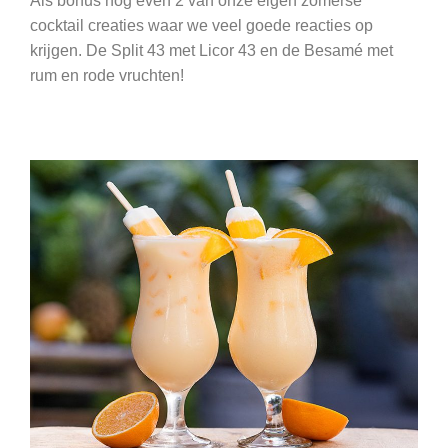
Als bonus nog even 2 van onze eigen zomerse
cocktail creaties waar we veel goede reacties op
krijgen. De Split 43 met Licor 43 en de Besamé met
rum en rode vruchten!