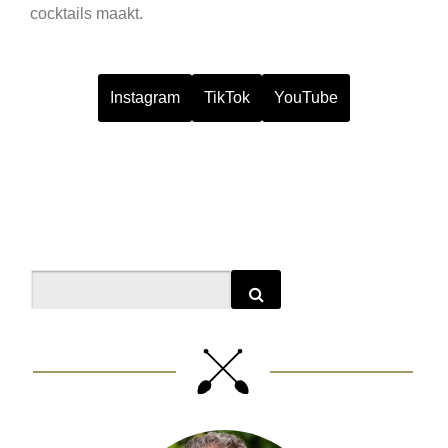
cocktails maakt.
Instagram
TikTok
YouTube
Search