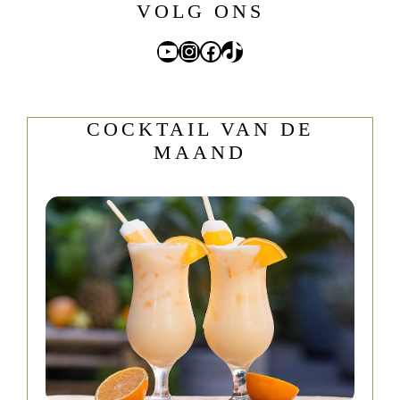
VOLG ONS
YouTube
Instagram
Facebook
TikTok
COCKTAIL VAN DE
MAAND