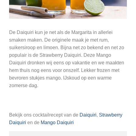
De Daiquiri kun je net als de Margarita in allerlei
smaken maken. De originele maak je met rum,
suikersiroop en limoen. Bijna net zo bekend en net zo
populair is de Strawberry Daiquiri. Deze Mango
Daiquiri dronken wij eens op vakantie en we maakten
hem thuis nog eens voor onszelf. Lekker frozen met
bevroren stukjes mango. IJskoud op een warme
zomerse dag.
Bekijk ons cocktailrecept van de
Daiquiri
,
Strawberry
Daiquiri
en de
Mango Daiquiri