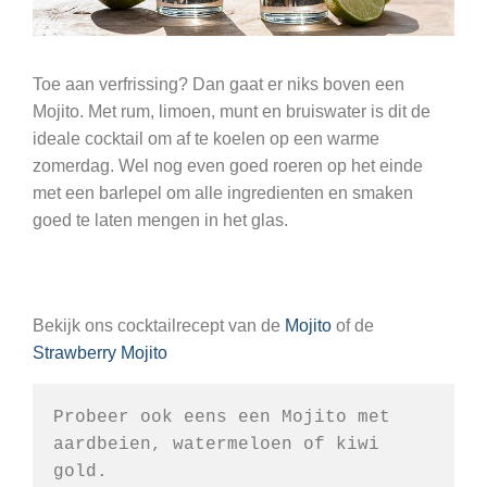
Toe aan verfrissing? Dan gaat er niks boven een
Mojito. Met rum, limoen, munt en bruiswater is dit de
ideale cocktail om af te koelen op een warme
zomerdag. Wel nog even goed roeren op het einde
met een barlepel om alle ingredienten en smaken
goed te laten mengen in het glas.
Bekijk ons cocktailrecept van de
Mojito
of de
Strawberry Mojito
Probeer ook eens een Mojito met 
aardbeien, watermeloen of kiwi 
gold.