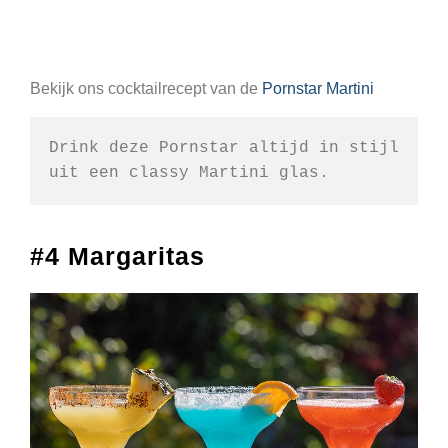
Bekijk ons cocktailrecept van de
Pornstar Martini
Drink deze Pornstar altijd in stijl 
uit een classy 
Martini glas
.
#4 Margaritas