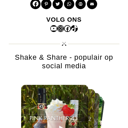
Pinterest
Twitter
WhatsApp
Print
Email
VOLG ONS
YouTube
Instagram
Facebook
TikTok
Shake & Share - populair op
social media