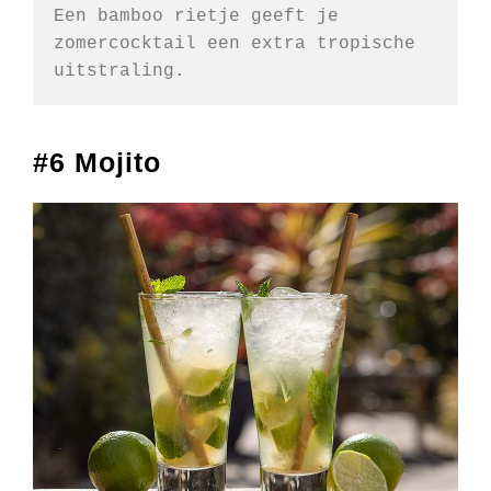
Een 
bamboo rietje
 geeft je 
zomercocktail een extra tropische 
uitstraling.
#6 Mojito