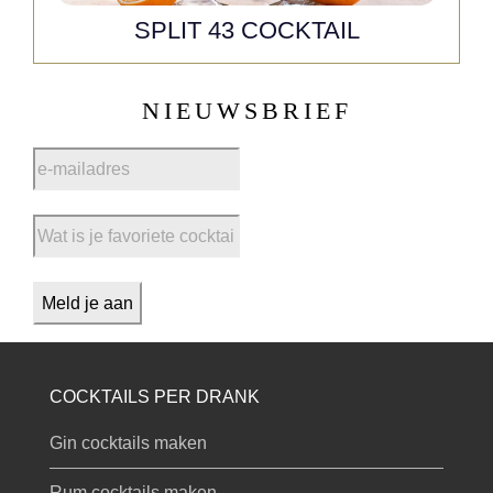
SPLIT 43 COCKTAIL
NIEUWSBRIEF
COCKTAILS PER DRANK
Gin cocktails maken
Rum cocktails maken