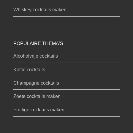
Whiskey cocktails maken
POPULAIRE THEMA'S
Alcoholvrije cocktails
Koffie cocktails
Champagne cocktails
Zoete cocktails maken
Fruitige cocktails maken