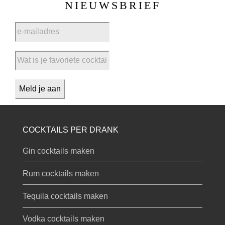
NIEUWSBRIEF
COCKTAILS PER DRANK
Gin cocktails maken
Rum cocktails maken
Tequila cocktails maken
Vodka cocktails maken