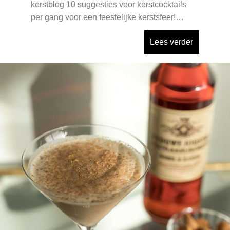
kerstblog 10 suggesties voor kerstcocktails
per gang voor een feestelijke kerstsfeer!…
Lees verder