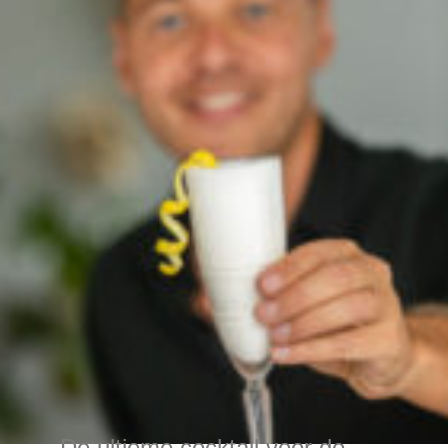
De ultieme cocktail voor de