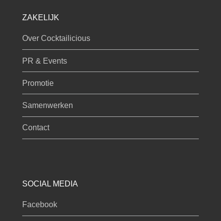
ZAKELIJK
Over Cocktailicious
PR & Events
Promotie
Samenwerken
Contact
SOCIAL MEDIA
Facebook