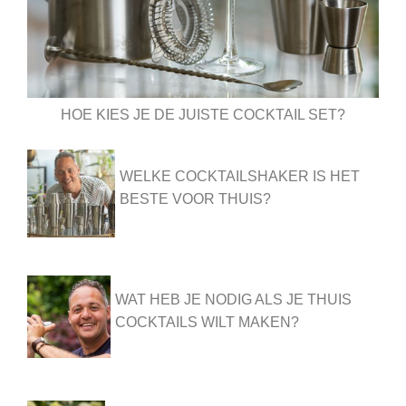
HOE KIES JE DE JUISTE COCKTAIL SET?
WELKE COCKTAILSHAKER IS HET
BESTE VOOR THUIS?
WAT HEB JE NODIG ALS JE THUIS
COCKTAILS WILT MAKEN?