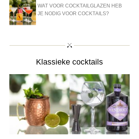
WAT VOOR COCKTAILGLAZEN HEB
JE NODIG VOOR COCKTAILS?
Klassieke cocktails