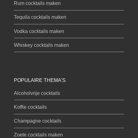
Rum cocktails maken
Tequila cocktails maken
Vodka cocktails maken
Whiskey cocktails maken
POPULAIRE THEMA'S
Alcoholvrije cocktails
Koffie cocktails
Champagne cocktails
Zoete cocktails maken