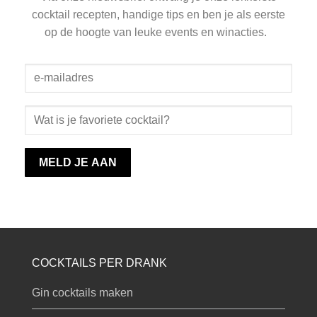
cocktail recepten, handige tips en ben je als eerste
op de hoogte van leuke events en winacties.
COCKTAILS PER DRANK
Gin cocktails maken