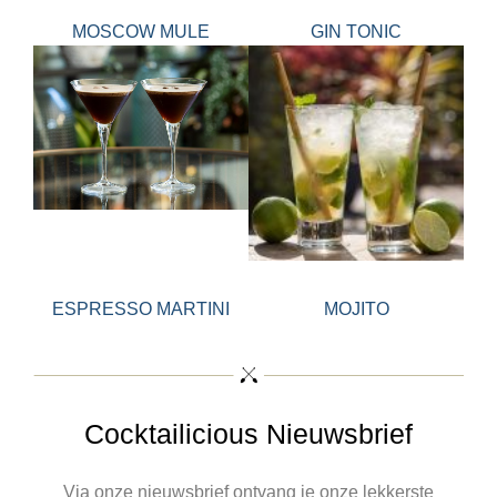
MOSCOW MULE
GIN TONIC
ESPRESSO MARTINI
MOJITO
Cocktailicious Nieuwsbrief
Via onze nieuwsbrief ontvang je onze lekkerste