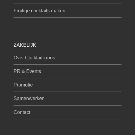
Fruitige cocktails maken
ZAKELIJK
Over Cocktailicious
PR & Events
Promotie
Samenwerken
Contact